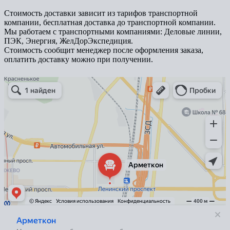
Стоимость доставки зависит из тарифов транспортной
компании, бесплатная доставка до транспортной компании.
Мы работаем с транспортными компаниями: Деловые линии,
ПЭК, Энергия, ЖелДорЭкспедиция.
Стоимость сообщит менеджер после оформления заказа,
оплатить доставку можно при получении.
Арметкон
Металлическая мебель в Санкт‑Петербурге
Торговое оборудование в Санкт‑Петербурге