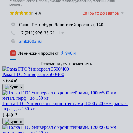
Рекомендуем посмотреть
Рама ГТС Универсал 3500/400
3 684
₽
Полка ГТС Универсал с кронштейнами, 1000x500 мм., метал.
перф., до 150 кг
1 440
₽