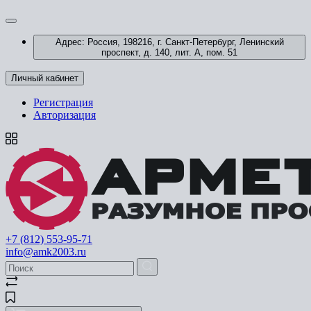
Адрес: Россия, 198216, г. Санкт-Петербург, Ленинский
проспект, д. 140, лит. А, пом. 51
Личный кабинет
Регистрация
Авторизация
+7 (812) 553-95-71
info@amk2003.ru