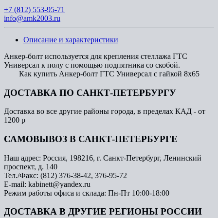
+7 (812) 553-95-71
info@amk2003.ru
Описание и характеристики
Анкер-болт используется для крепления стеллажа ГТС
Универсал к полу с помощью подпятника со скобой.
Как купить Анкер-болт ГТС Универсал с гайкой 8x65
ДОСТАВКА ПО САНКТ-ПЕТЕРБУРГУ
Доставка во все другие районы города, в пределах КАД - от
1200 р
САМОВЫВОЗ В САНКТ-ПЕТЕРБУРГЕ
Наш адрес: Россия, 198216, г. Санкт-Петербург, Ленинский
проспект, д. 140
Тел./Факс: (812) 376-38-42, 376-95-72
E-mail: kabinett@yandex.ru
Режим работы офиса и склада: Пн-Пт 10:00-18:00
ДОСТАВКА В ДРУГИЕ РЕГИОНЫ РОССИИ