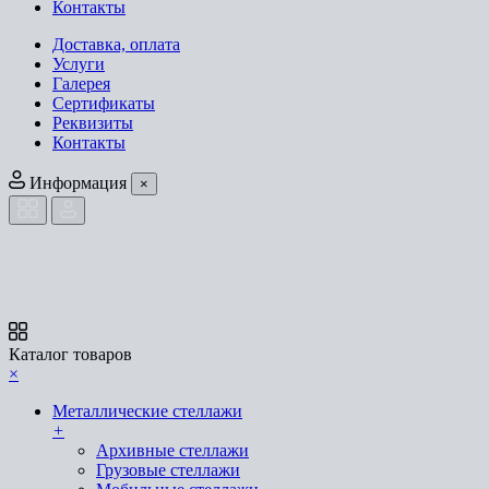
Контакты
Доставка, оплата
Услуги
Галерея
Сертификаты
Реквизиты
Контакты
Информация
×
Каталог товаров
×
Металлические стеллажи
+
Архивные стеллажи
Грузовые стеллажи