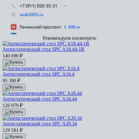
Рекомендуем посмотреть
Антистатический стол SPC A18.44-1R
140 690
₽
Антистатический стол SPC A16.4
95 390
₽
Антистатический стол SPC A18.44
126 979
₽
Антистатический стол SPC A20.34
129 581
₽