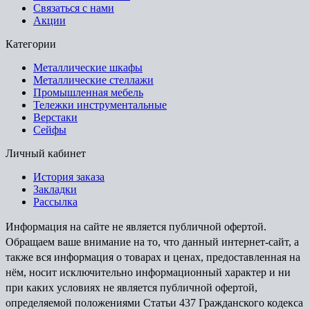
Связаться с нами
Акции
Категории
Металлические шкафы
Металлические стеллажи
Промышленная мебель
Тележки инструментальные
Верстаки
Сейфы
Личный кабинет
История заказа
Закладки
Рассылка
Информация на сайте не является публичной офертой.
Обращаем ваше внимание на то, что данный интернет-сайт, а
также вся информация о товарах и ценах, предоставленная на
нём, носит исключительно информационный характер и ни
при каких условиях не является публичной офертой,
определяемой положениями Статьи 437 Гражданского кодекса