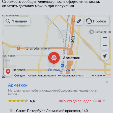
Стоимость сообщит менеджер после оформления заказа,
оплатить доставку можно при получении.
Арметкон
Металлическая мебель в Санкт‑Петербурге
Торговое оборудование в Санкт‑Петербурге