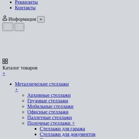
Реквизиты
Контакты
Информация
×
Каталог товаров
×
Металлические стеллажи
+
Архивные стеллажи
Грузовые стеллажи
Мобильные стеллажи
Офисные стеллажи
Паллетные стеллажи
Полочные стеллажи
+
Стеллажи для гаража
Стеллажи для документов