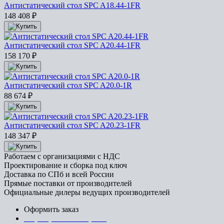
Антистатический стол SPC A18.44-1FR
148 408
₽
Антистатический стол SPC A20.44-1FR
158 170
₽
Антистатический стол SPC A20.0-1R
88 674
₽
Антистатический стол SPC A20.23-1FR
148 347
₽
Работаем с организациями с НДС
Проектирование и сборка под ключ
Доставка по СПб и всей России
Прямые поставки от производителей
Официальные дилеры ведущих производителей
Оформить заказ
+7 (812) 553-95-71 (СПб)