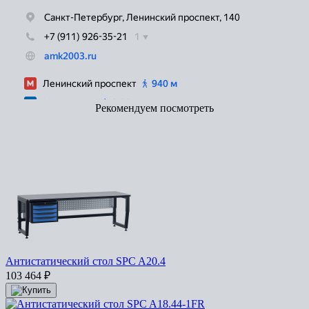
Рекомендуем посмотреть
Антистатический стол SPC A20.4
103 464
₽