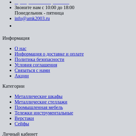
8 (499) 391-08-52 (Москва)
Звоните нам с 10:00 до 18:00
Понедельник - пятница
info@amk2003.ru
Заказать звонок
Информация
О нас
Информация о доставке и оплате
Политика безопасности
Условия соглашения
Связаться с нами
Акции
Категории
Металлические шкафы
Металлические стеллажи
Промышленная мебель
Тележки инструментальные
Верстаки
Сейфы
Личный кабинет