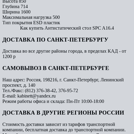
Высота
850
Глубина
714
Ширина
1600
Максимальная нагрузка
500
Тип покрытия
ESD пластик
Как купить Антистатический стол SPC A16.4
ДОСТАВКА ПО САНКТ-ПЕТЕРБУРГУ
Доставка во все другие районы города, в пределах КАД - от
1200 р
САМОВЫВОЗ В САНКТ-ПЕТЕРБУРГЕ
Наш адрес: Россия, 198216, г. Санкт-Петербург, Ленинский
проспект, д. 140
Тел./Факс: (812) 376-38-42, 376-95-72
E-mail: kabinett@yandex.ru
Режим работы офиса и склада: Пн-Пт 10:00-18:00
ДОСТАВКА В ДРУГИЕ РЕГИОНЫ РОССИИ
Стоимость доставки зависит из тарифов транспортной
компании, бесплатная доставка до транспортной компании.