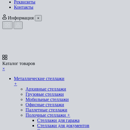
Реквизиты
Контакты
Информация
×
Каталог товаров
×
Металлические стеллажи
+
Архивные стеллажи
Грузовые стеллажи
Мобильные стеллажи
Офисные стеллажи
Паллетные стеллажи
Полочные стеллажи
+
Стеллажи для гаража
Стеллажи для документов