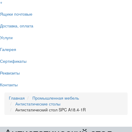
+
Ящики почтовые
Доставка, оплата
Услуги
Галерея
Сертификаты
Реквизиты
Контакты
Главная
Промышленная мебель
Антистатические столы
Антистатический стол SPC A18.4-1R