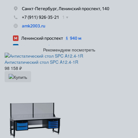
Рекомендуем посмотреть
Антистатический стол SPC A12.4-1R
98 158
₽