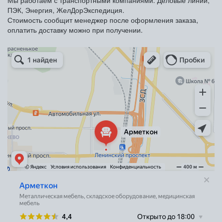
ПЭК, Энергия, ЖелДорЭкспедиция.
Стоимость сообщит менеджер после оформления заказа,
оплатить доставку можно при получении.
Арметкон
Металлическая мебель в Санкт‑Петербурге
Торговое оборудование в Санкт‑Петербурге