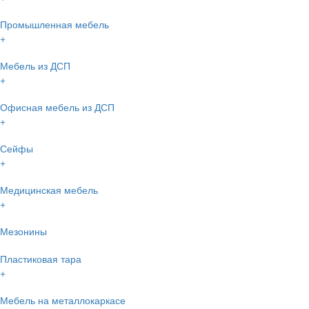
Промышленная мебель
+
Мебель из ДСП
+
Офисная мебель из ДСП
+
Сейфы
+
Медицинская мебель
+
Мезонины
Пластиковая тара
+
Мебель на металлокаркасе