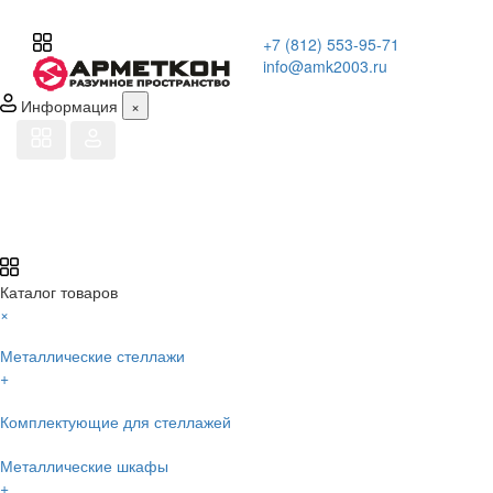
+7 (812) 553-95-71
info@amk2003.ru
Информация
×
Каталог товаров
×
Металлические стеллажи
+
Комплектующие для стеллажей
Металлические шкафы
+