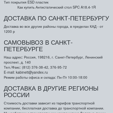
Тип покрытия
ESD пластик
Как купить Антистатический стол SPC A18.4-1R
ДОСТАВКА ПО САНКТ-ПЕТЕРБУРГУ
Доставка во все другие районы города, в пределах КАД - от
1200 р
САМОВЫВОЗ В САНКТ-
ПЕТЕРБУРГЕ
Наш адрес: Россия, 198216, г. Санкт-Петербург, Ленинский
проспект, д. 140
Тел./Факс: (812) 376-38-42, 376-95-72
E-mail: kabinett@yandex.ru
Режим работы офиса и склада: Пн-Пт 10:00-18:00
ДОСТАВКА В ДРУГИЕ РЕГИОНЫ
РОССИИ
Стоимость доставки зависит из тарифов транспортной
компании, бесплатная доставка до транспортной компании.
Мы работаем с транспортными компаниями: Деловые линии,