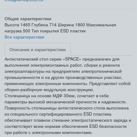
Общие характеристики
Высота
1465
Глубина
714
Ширина
1800
Максимальная
нагрузка
500
Тип покрытия
ESD пластик
Все характеристики
Описание и характеристики
Антистатический стол серии «SPACE» предназначен для
выполнения электромонтажных работ, сборки и ремонта
электроаппаратуры на предприятиях электротехнической
промышленности и на других производственных участках,
применяющих электронные компоненты. Представляет собой
сборно-разборную модульную конструкцию.
Столешница на основе МДФ 30мм, сочетает в себе
параметры высокой механической прочности и надежности.
Поверхность столешницы антистатического стола выполнена
из специального сертифицированного ESD пластика
обеспечивает плавное стекание электростатического заряда и
соответствует всем нормам обеспечения ESD безопасности
при работе с электронными компонентами.