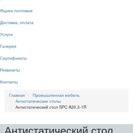
Ящики почтовые
Доставка, оплата
Услуги
Галерея
Сертификаты
Реквизиты
Контакты
Главная
Промышленная мебель
Антистатические столы
Антистатический стол SPC A20.3-1R
Антистатический стол