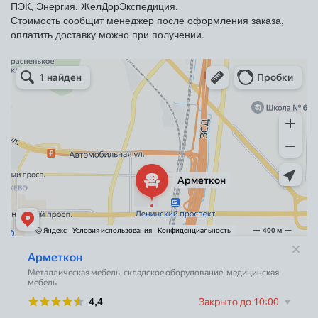
ПЭК, Энергия, ЖелДорЭкспедиция.
Стоимость сообщит менеджер после оформления заказа,
оплатить доставку можно при получении.
Арметкон
Металлическая мебель в Санкт‑Петербурге
Торговое оборудование в Санкт‑Петербурге