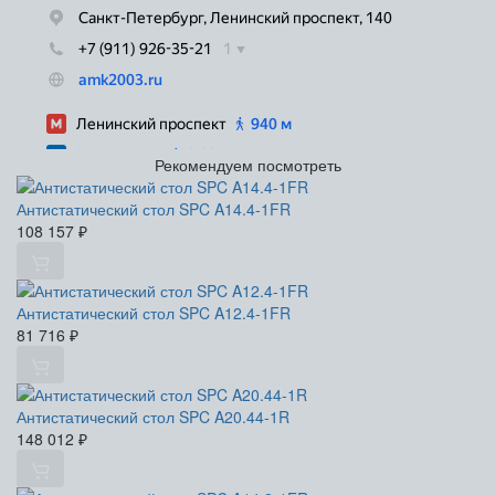
Рекомендуем посмотреть
Антистатический стол SPC A14.4-1FR
108 157
₽
Антистатический стол SPC A12.4-1FR
81 716
₽
Антистатический стол SPC A20.44-1R
148 012
₽