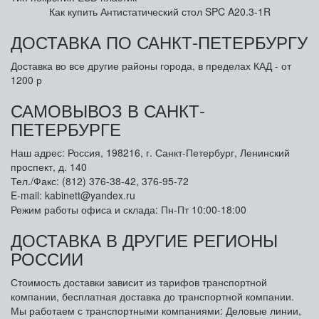
Как купить Антистатический стол SPC A20.3-1R
ДОСТАВКА ПО САНКТ-ПЕТЕРБУРГУ
Доставка во все другие районы города, в пределах КАД - от
1200 р
САМОВЫВОЗ В САНКТ-
ПЕТЕРБУРГЕ
Наш адрес: Россия, 198216, г. Санкт-Петербург, Ленинский
проспект, д. 140
Тел./Факс: (812) 376-38-42, 376-95-72
E-mail: kabinett@yandex.ru
Режим работы офиса и склада: Пн-Пт 10:00-18:00
ДОСТАВКА В ДРУГИЕ РЕГИОНЫ
РОССИИ
Стоимость доставки зависит из тарифов транспортной
компании, бесплатная доставка до транспортной компании.
Мы работаем с транспортными компаниями: Деловые линии,