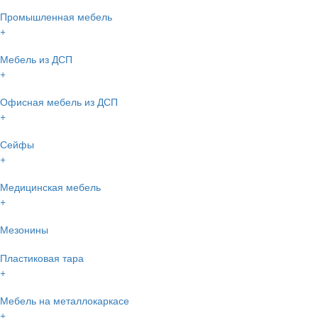
Промышленная мебель
+
Мебель из ДСП
+
Офисная мебель из ДСП
+
Сейфы
+
Медицинская мебель
+
Мезонины
Пластиковая тара
+
Мебель на металлокаркасе
+