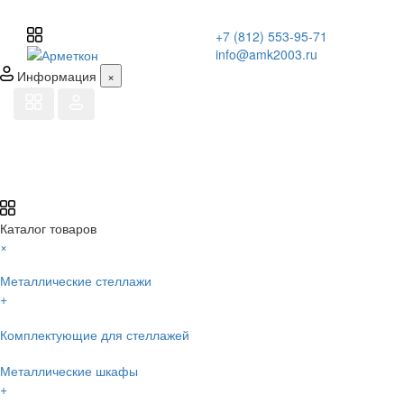
+7 (812) 553-95-71
info@amk2003.ru
Информация
×
Каталог товаров
×
Металлические стеллажи
+
Комплектующие для стеллажей
Металлические шкафы
+