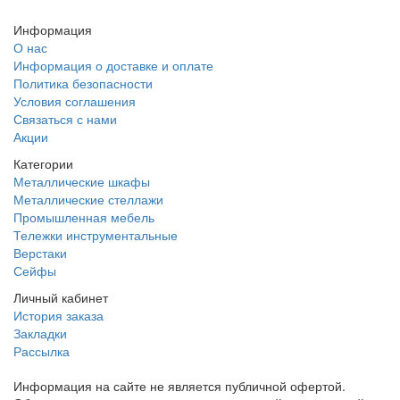
Информация
О нас
Информация о доставке и оплате
Политика безопасности
Условия соглашения
Связаться с нами
Акции
Категории
Металлические шкафы
Металлические стеллажи
Промышленная мебель
Тележки инструментальные
Верстаки
Сейфы
Личный кабинет
История заказа
Закладки
Рассылка
Информация на сайте не является публичной офертой.