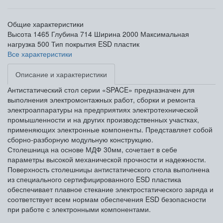
Общие характеристики
Высота
1465
Глубина
714
Ширина
2000
Максимальная
нагрузка
500
Тип покрытия
ESD пластик
Все характеристики
Описание и характеристики
Антистатический стол серии «SPACE» предназначен для
выполнения электромонтажных работ, сборки и ремонта
электроаппаратуры на предприятиях электротехнической
промышленности и на других производственных участках,
применяющих электронные компоненты. Представляет собой
сборно-разборную модульную конструкцию.
Столешница на основе МДФ 30мм, сочетает в себе
параметры высокой механической прочности и надежности.
Поверхность столешницы антистатического стола выполнена
из специального сертифицированного ESD пластика
обеспечивает плавное стекание электростатического заряда и
соответствует всем нормам обеспечения ESD безопасности
при работе с электронными компонентами.