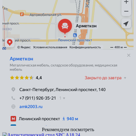
Рекомендуем посмотреть