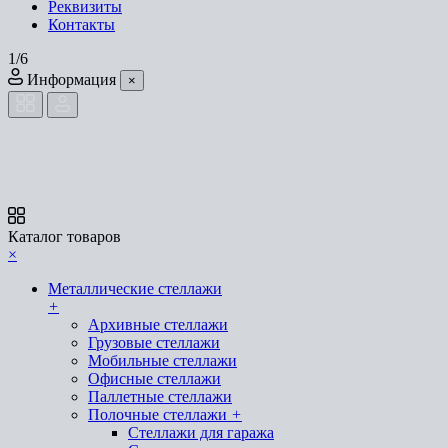
Реквизиты
Контакты
1/6
Информация
×
Каталог товаров
×
Металлические стеллажи
+
Архивные стеллажи
Грузовые стеллажи
Мобильные стеллажи
Офисные стеллажи
Паллетные стеллажи
Полочные стеллажи
+
Стеллажи для гаража