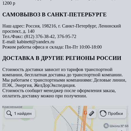
1200 р
САМОВЫВОЗ В САНКТ-ПЕТЕРБУРГЕ
Наш адрес: Россия, 198216, г. Санкт-Петербург, Ленинский
проспект, д. 140
Тел./Факс: (812) 376-38-42, 376-95-72
E-mail: kabinett@yandex.ru
Режим работы офиса и склада: Пн-Пт 10:00-18:00
ДОСТАВКА В ДРУГИЕ РЕГИОНЫ РОССИИ
Стоимость доставки зависит из тарифов транспортной
компании, бесплатная доставка до транспортной компании.
Мы работаем с транспортными компаниями: Деловые линии,
ПЭК, Энергия, ЖелДорЭкспедиция.
Стоимость сообщит менеджер после оформления заказа,
оплатить доставку можно при получении.
Арметкон
Металлическая мебель в Санкт‑Петербурге
Торговое оборудование в Санкт‑Петербурге