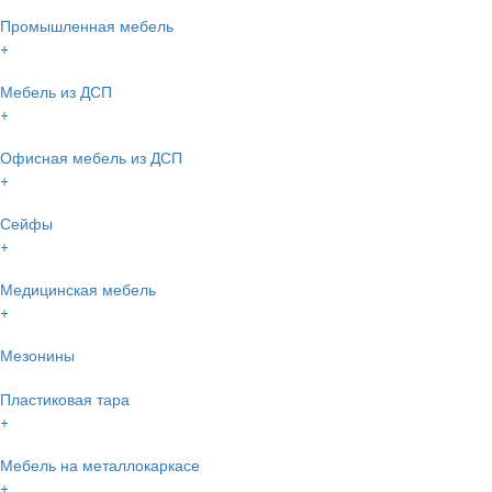
Промышленная мебель
+
Мебель из ДСП
+
Офисная мебель из ДСП
+
Сейфы
+
Медицинская мебель
+
Мезонины
Пластиковая тара
+
Мебель на металлокаркасе
+