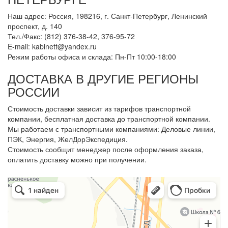
Наш адрес: Россия, 198216, г. Санкт-Петербург, Ленинский
проспект, д. 140
Тел./Факс: (812) 376-38-42, 376-95-72
E-mail: kabinett@yandex.ru
Режим работы офиса и склада: Пн-Пт 10:00-18:00
ДОСТАВКА В ДРУГИЕ РЕГИОНЫ
РОССИИ
Стоимость доставки зависит из тарифов транспортной
компании, бесплатная доставка до транспортной компании.
Мы работаем с транспортными компаниями: Деловые линии,
ПЭК, Энергия, ЖелДорЭкспедиция.
Стоимость сообщит менеджер после оформления заказа,
оплатить доставку можно при получении.
Арметкон
Металлическая мебель в Санкт‑Петербурге
Торговое оборудование в Санкт‑Петербурге