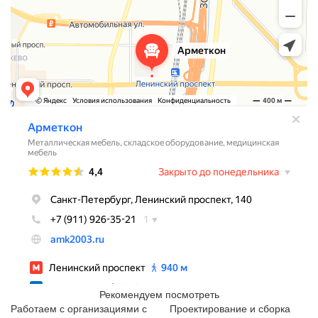
Рекомендуем посмотреть
Работаем с организациями с
Проектирование и сборка