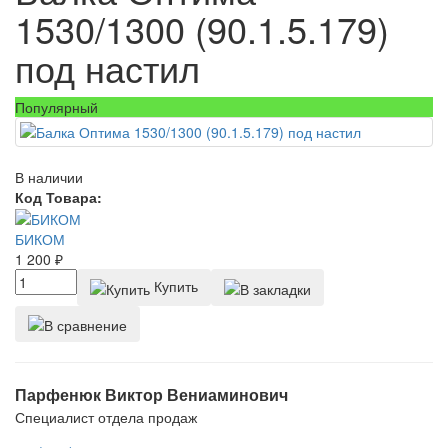
1530/1300 (90.1.5.179)
под настил
Популярный
В наличии
Код Товара:
БИКОМ
1 200
₽
Купить
Парфенюк Виктор Вениаминович
Специалист отдела продаж