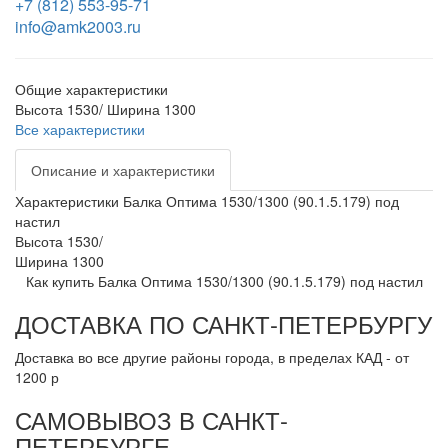
+7 (812) 553-95-71
info@amk2003.ru
Общие характеристики
Высота
1530/
Ширина
1300
Все характеристики
Описание и характеристики
Характеристики Балка Оптима 1530/1300 (90.1.5.179) под
настил
Высота
1530/
Ширина
1300
Как купить Балка Оптима 1530/1300 (90.1.5.179) под настил
ДОСТАВКА ПО САНКТ-ПЕТЕРБУРГУ
Доставка во все другие районы города, в пределах КАД - от
1200 р
САМОВЫВОЗ В САНКТ-
ПЕТЕРБУРГЕ