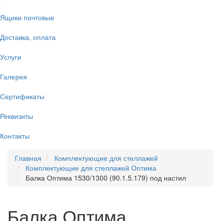
Ящики почтовые
Доставка, оплата
Услуги
Галерея
Сертификаты
Реквизиты
Контакты
Главная
Комплектующие для стеллажей
Комплектующие для стеллажей Оптима
Балка Оптима 1530/1300 (90.1.5.179) под настил
Балка Оптима