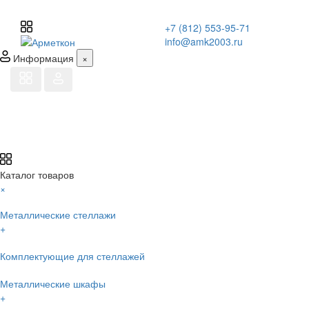
+7 (812) 553-95-71
info@amk2003.ru
Информация
×
Каталог товаров
×
Металлические стеллажи
+
Комплектующие для стеллажей
Металлические шкафы
+