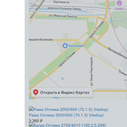
Рама Оптима 2000/600 (70.1.5) (Набор)
3 360
₽