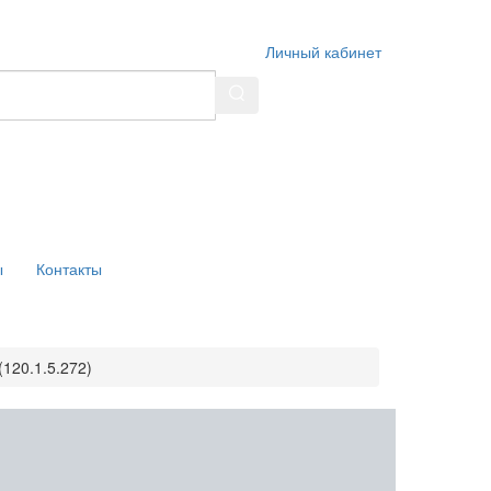
Личный кабинет
ы
Контакты
120.1.5.272)