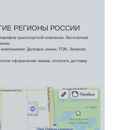
УГИЕ РЕГИОНЫ РОССИИ
з тарифов транспортной компании, бесплатная
ании.
компаниями: Деловые линии, ПЭК, Энергия,
осле оформления заказа, оплатить доставку