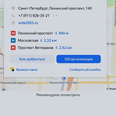
Рекомендуем посмотреть