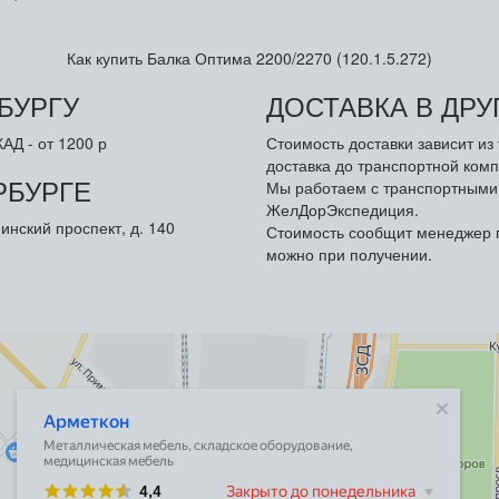
Как купить Балка Оптима 2200/2270 (120.1.5.272)
БУРГУ
ДОСТАВКА В ДР
АД - от 1200 р
Стоимость доставки зависит и
доставка до транспортной комп
РБУРГЕ
Мы работаем с транспортными 
ЖелДорЭкспедиция.
инский проспект, д. 140
Стоимость сообщит менеджер п
можно при получении.