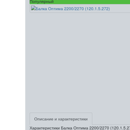
Популярный
Описание и характеристики
Характеристики Балка Оптима 2200/2270 (120.1.5.2