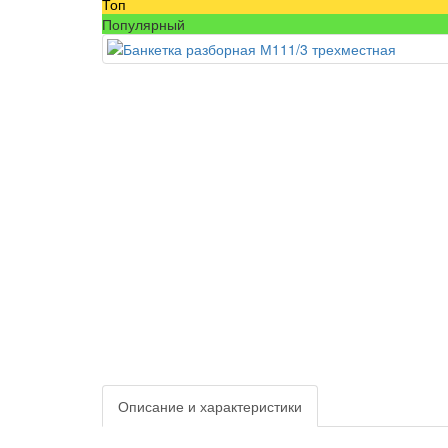
Топ
Популярный
Описание и характеристики