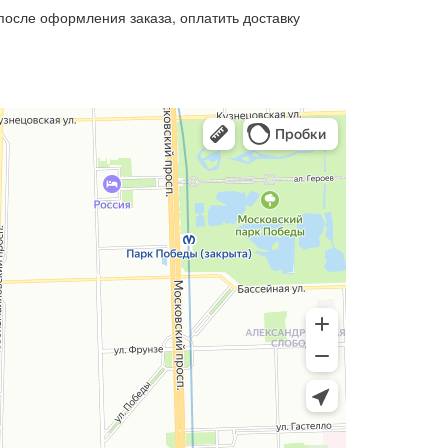
осле оформления заказа, оплатить доставку