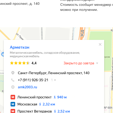
инский проспект, д. 140
Стоимость сообщит менеджер п
можно при получении.