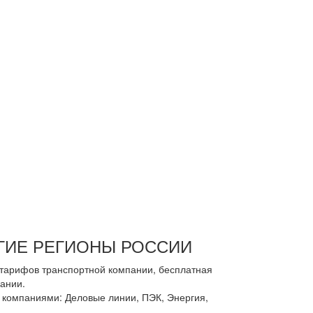
УГИЕ РЕГИОНЫ РОССИИ
з тарифов транспортной компании, бесплатная
ании.
компаниями: Деловые линии, ПЭК, Энергия,