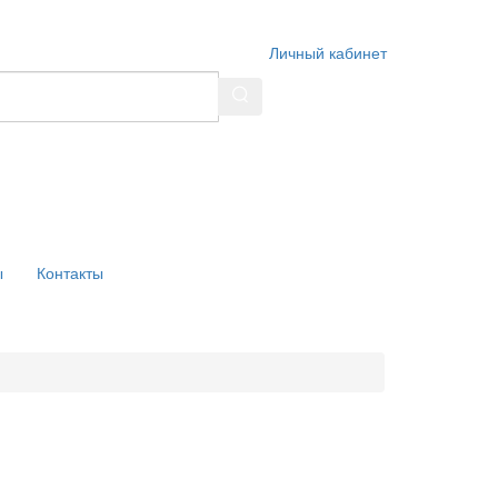
Личный кабинет
ы
Контакты