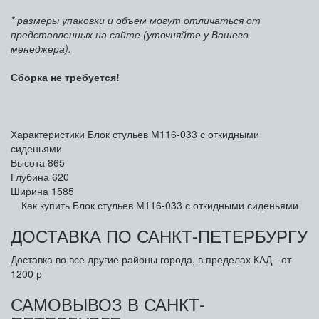
* размеры упаковки и объем могут отличаться от
представленных на сайте (уточняйте у Вашего
менеджера).
Сборка не требуется!
Характеристики Блок стульев М116-033 с откидными
сиденьями
Высота
865
Глубина
620
Ширина
1585
Как купить Блок стульев М116-033 с откидными сиденьями
ДОСТАВКА ПО САНКТ-ПЕТЕРБУРГУ
Доставка во все другие районы города, в пределах КАД - от
1200 р
САМОВЫВОЗ В САНКТ-