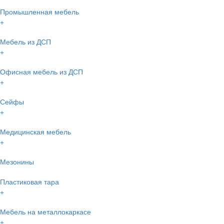
Промышленная мебель
+
Мебель из ДСП
+
Офисная мебель из ДСП
+
Сейфы
+
Медицинская мебель
+
Мезонины
Пластиковая тара
+
Мебель на металлокаркасе
+