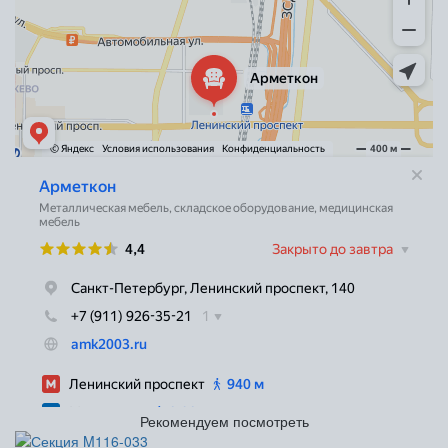
Рекомендуем посмотреть