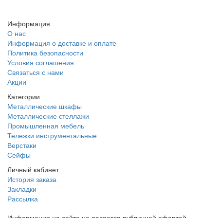
Заказать звонок
Информация
О нас
Информация о доставке и оплате
Политика безопасности
Условия соглашения
Связаться с нами
Акции
Категории
Металлические шкафы
Металлические стеллажи
Промышленная мебель
Тележки инструментальные
Верстаки
Сейфы
Личный кабинет
История заказа
Закладки
Рассылка
Информация на сайте не является публичной офертой.