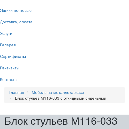
Ящики почтовые
Доставка, оплата
Услуги
Галерея
Сертификаты
Реквизиты
Контакты
Главная
Мебель на металлокаркасе
Блок стульев М116-033 с откидными сиденьями
Блок стульев М116-033