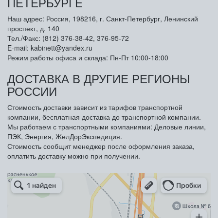
ПЕТЕРБУРГЕ
Наш адрес: Россия, 198216, г. Санкт-Петербург, Ленинский
проспект, д. 140
Тел./Факс: (812) 376-38-42, 376-95-72
E-mail: kabinett@yandex.ru
Режим работы офиса и склада: Пн-Пт 10:00-18:00
ДОСТАВКА В ДРУГИЕ РЕГИОНЫ
РОССИИ
Стоимость доставки зависит из тарифов транспортной
компании, бесплатная доставка до транспортной компании.
Мы работаем с транспортными компаниями: Деловые линии,
ПЭК, Энергия, ЖелДорЭкспедиция.
Стоимость сообщит менеджер после оформления заказа,
оплатить доставку можно при получении.
Арметкон
Металлическая мебель в Санкт‑Петербурге
Торговое оборудование в Санкт‑Петербурге