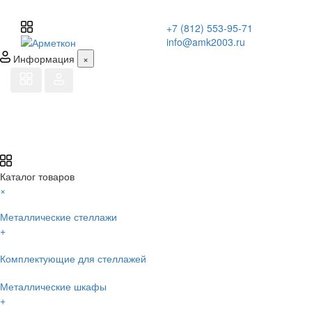
+7 (812) 553-95-71
info@amk2003.ru
Информация
×
Каталог товаров
×
Металлические стеллажи
+
Комплектующие для стеллажей
Металлические шкафы
+