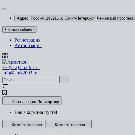
Адрес: Россия, 198216, г. Санкт-Петербург, Ленинский проспект, 
Личный кабинет
Регистрация
Авторизация
+7 (812) 553-95-71
info@amk2003.ru
0
Tоваров,
на
По запросу
Ваша корзина пуста!
Каталог товаров
Каталог товаров