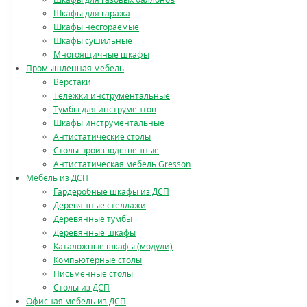
Шкафы для гаража
Шкафы несгораемые
Шкафы сушильные
Многоящичные шкафы
Промышленная мебель
Верстаки
Тележки инструментальные
Тумбы для инструментов
Шкафы инструментальные
Антистатические столы
Столы производственные
Антистатическая мебель Gresson
Мебель из ДСП
Гардеробные шкафы из ДСП
Деревянные стеллажи
Деревянные тумбы
Деревянные шкафы
Каталожные шкафы (модули)
Компьютерные столы
Письменные столы
Столы из ДСП
Офисная мебель из ДСП