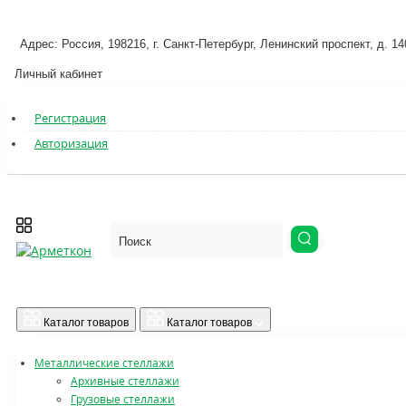
Адрес: Россия, 198216, г. Санкт-Петербург, Ленинский проспект, д. 140
Личный кабинет
Регистрация
Авторизация
Каталог товаров
Каталог товаров
Металлические стеллажи
Архивные стеллажи
Грузовые стеллажи