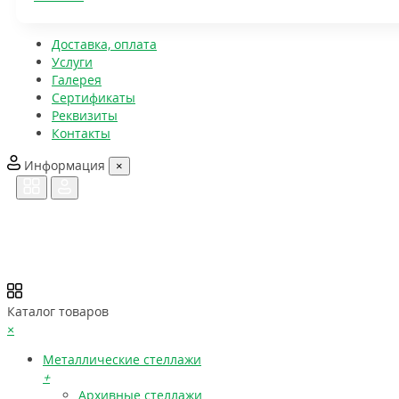
Доставка, оплата
Услуги
Галерея
Сертификаты
Реквизиты
Контакты
Информация
×
Каталог товаров
×
Металлические стеллажи
+
Архивные стеллажи