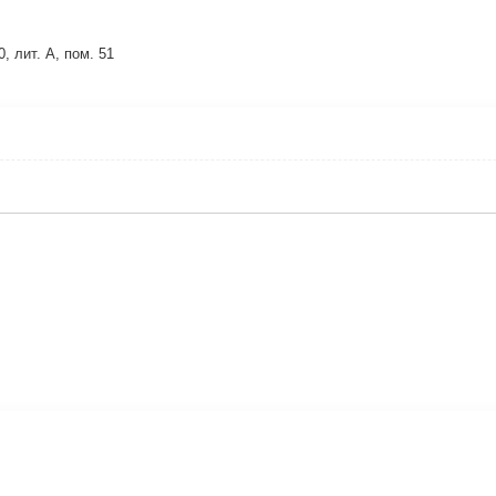
, лит. А, пом. 51