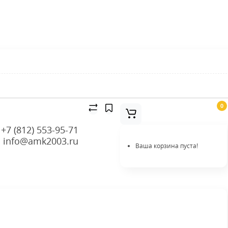
0
+7 (812) 553-95-71
info@amk2003.ru
Ваша корзина пуста!