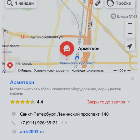
Металлическая мебель в Санкт‑Петербурге
Торговое оборудование в Санкт‑Петербурге