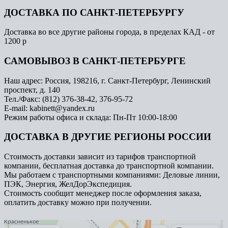
ДОСТАВКА ПО САНКТ-ПЕТЕРБУРГУ
Доставка во все другие районы города, в пределах КАД - от
1200 р
САМОВЫВОЗ В САНКТ-ПЕТЕРБУРГЕ
Наш адрес: Россия, 198216, г. Санкт-Петербург, Ленинский
проспект, д. 140
Тел./Факс: (812) 376-38-42, 376-95-72
E-mail: kabinett@yandex.ru
Режим работы офиса и склада: Пн-Пт 10:00-18:00
ДОСТАВКА В ДРУГИЕ РЕГИОНЫ РОССИИ
Стоимость доставки зависит из тарифов транспортной
компании, бесплатная доставка до транспортной компании.
Мы работаем с транспортными компаниями: Деловые линии,
ПЭК, Энергия, ЖелДорЭкспедиция.
Стоимость сообщит менеджер после оформления заказа,
оплатить доставку можно при получении.
Арметкон