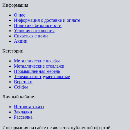
Информация
О нас
Информация о доставке и оплате
Политика безопасности
Условия соглашения
Связаться с нами
Акции
Категории
Металлические шкафы
Металлические стеллажи
Промышленная мебель
Тележки инструментальные
Верстаки
Сейфы
Личный кабинет
История заказа
Закладки
Рассылка
Информация на сайте не является публичной офертой.