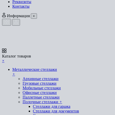
Реквизиты
Контакты
Информация
×
Каталог товаров
×
Металлические стеллажи
+
Архивные стеллажи
Грузовые стеллажи
Мобильные стеллажи
Офисные стеллажи
Паллетные стеллажи
Полочные стеллажи
+
Стеллажи для гаража
Стеллажи для документов