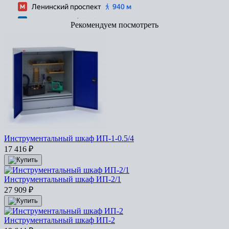
Рекомендуем посмотреть
Инструментальный шкаф ИП-1-0.5/4
17 416
₽
Инструментальный шкаф ИП-2/1
27 909
₽
Инструментальный шкаф ИП-2