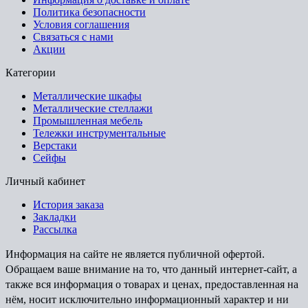
Политика безопасности
Условия соглашения
Связаться с нами
Акции
Категории
Металлические шкафы
Металлические стеллажи
Промышленная мебель
Тележки инструментальные
Верстаки
Сейфы
Личный кабинет
История заказа
Закладки
Рассылка
Информация на сайте не является публичной офертой.
Обращаем ваше внимание на то, что данный интернет-сайт, а
также вся информация о товарах и ценах, предоставленная на
нём, носит исключительно информационный характер и ни