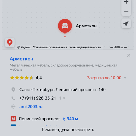
Рекомендуем посмотреть