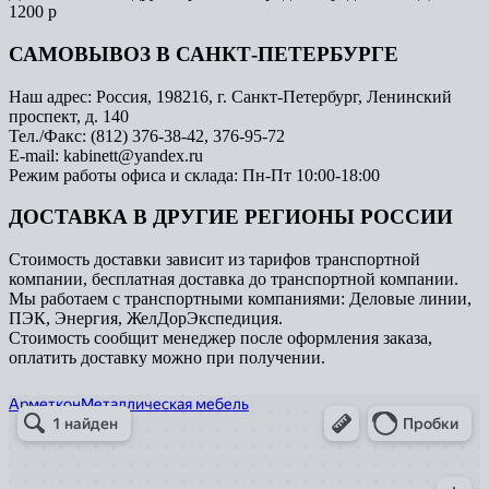
1200 р
САМОВЫВОЗ В САНКТ-ПЕТЕРБУРГЕ
Наш адрес: Россия, 198216, г. Санкт-Петербург, Ленинский
проспект, д. 140
Тел./Факс: (812) 376-38-42, 376-95-72
E-mail: kabinett@yandex.ru
Режим работы офиса и склада: Пн-Пт 10:00-18:00
ДОСТАВКА В ДРУГИЕ РЕГИОНЫ РОССИИ
Стоимость доставки зависит из тарифов транспортной
компании, бесплатная доставка до транспортной компании.
Мы работаем с транспортными компаниями: Деловые линии,
ПЭК, Энергия, ЖелДорЭкспедиция.
Стоимость сообщит менеджер после оформления заказа,
оплатить доставку можно при получении.
Арметкон
Металлическая мебель в Санкт‑Петербурге
Торговое оборудование в Санкт‑Петербурге