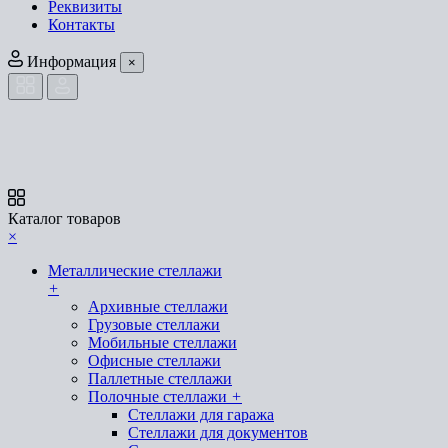
Реквизиты
Контакты
Информация
×
Каталог товаров
×
Металлические стеллажи
+
Архивные стеллажи
Грузовые стеллажи
Мобильные стеллажи
Офисные стеллажи
Паллетные стеллажи
Полочные стеллажи
+
Стеллажи для гаража
Стеллажи для документов