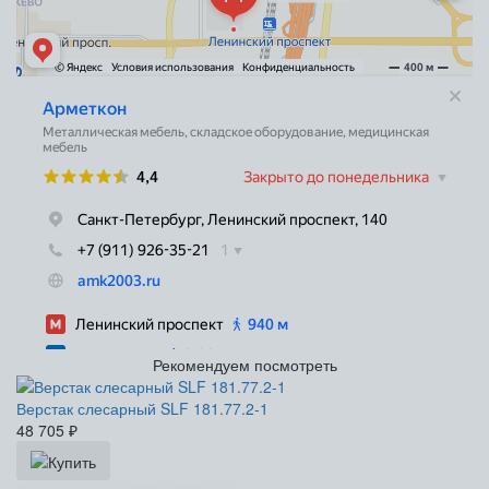
Рекомендуем посмотреть
Верстак слесарный SLF 181.77.2-1
48 705
₽