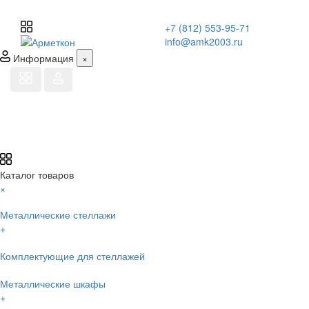
+7 (812) 553-95-71
info@amk2003.ru
Информация
×
Каталог товаров
×
Металлические стеллажи
+
Комплектующие для стеллажей
Металлические шкафы
+