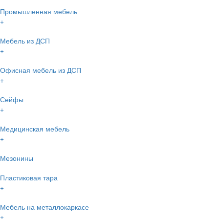
Промышленная мебель
+
Мебель из ДСП
+
Офисная мебель из ДСП
+
Сейфы
+
Медицинская мебель
+
Мезонины
Пластиковая тара
+
Мебель на металлокаркасе
+