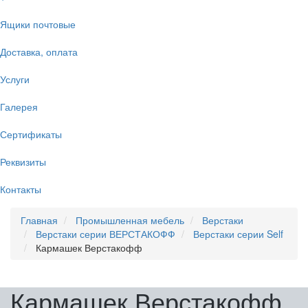
Ящики почтовые
Доставка, оплата
Услуги
Галерея
Сертификаты
Реквизиты
Контакты
Главная
Промышленная мебель
Верстаки
Верстаки серии ВЕРСТАКОФФ
Верстаки серии Self
Кармашек Верстакофф
Кармашек Верстакофф