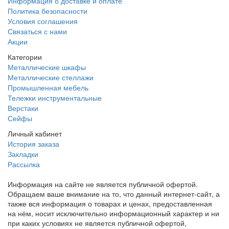
Информация о доставке и оплате
Политика безопасности
Условия соглашения
Связаться с нами
Акции
Категории
Металлические шкафы
Металлические стеллажи
Промышленная мебель
Тележки инструментальные
Верстаки
Сейфы
Личный кабинет
История заказа
Закладки
Рассылка
Информация на сайте не является публичной офертой.
Обращаем ваше внимание на то, что данный интернет-сайт, а
также вся информация о товарах и ценах, предоставленная
на нём, носит исключительно информационный характер и ни
при каких условиях не является публичной офертой,