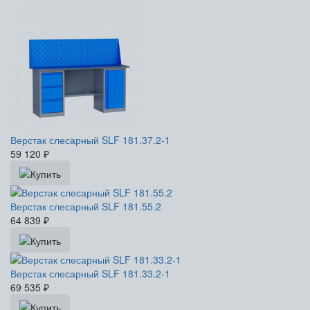
Верстак слесарный SLF 181.37.2-1
59 120
₽
Верстак слесарный SLF 181.55.2
64 839
₽
Верстак слесарный SLF 181.33.2-1
69 535
₽