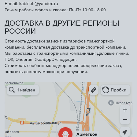
E-mail: kabinett@yandex.ru
Режим работы офиса и склада: Пн-Пт 10:00-18:00
ДОСТАВКА В ДРУГИЕ РЕГИОНЫ
РОССИИ
Стоимость доставки зависит из тарифов транспортной
компании, бесплатная доставка до транспортной компании.
Мы работаем с транспортными компаниями: Деловые линии,
ПЭК, Энергия, ЖелДорЭкспедиция.
Стоимость сообщит менеджер после оформления заказа,
оплатить доставку можно при получении.
Арметкон
Металлическая мебель в Санкт‑Петербурге
Торговое оборудование в Санкт‑Петербурге