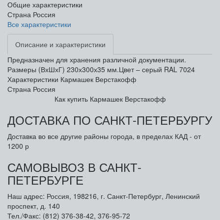
Общие характеристики
Страна
Россия
Все характеристики
Описание и характеристики
Предназначен для хранения различной документации.
Размеры (ВхШхГ) 230х300х35 мм.Цвет – серый RAL 7024
Характеристики Кармашек Верстакофф
Страна
Россия
Как купить Кармашек Верстакофф
ДОСТАВКА ПО САНКТ-ПЕТЕРБУРГУ
Доставка во все другие районы города, в пределах КАД - от
1200 р
САМОВЫВОЗ В САНКТ-
ПЕТЕРБУРГЕ
Наш адрес: Россия, 198216, г. Санкт-Петербург, Ленинский
проспект, д. 140
Тел./Факс: (812) 376-38-42, 376-95-72