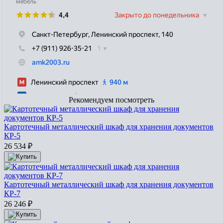
Рекомендуем посмотреть
Картотечный металлический шкаф для хранения документов
КР-5
26 534
₽
Картотечный металлический шкаф для хранения документов
КР-7
26 246
₽