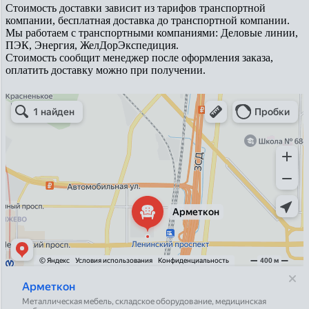
Стоимость доставки зависит из тарифов транспортной
компании, бесплатная доставка до транспортной компании.
Мы работаем с транспортными компаниями: Деловые линии,
ПЭК, Энергия, ЖелДорЭкспедиция.
Стоимость сообщит менеджер после оформления заказа,
оплатить доставку можно при получении.
Арметкон
Металлическая мебель в Санкт‑Петербурге
Торговое оборудование в Санкт‑Петербурге