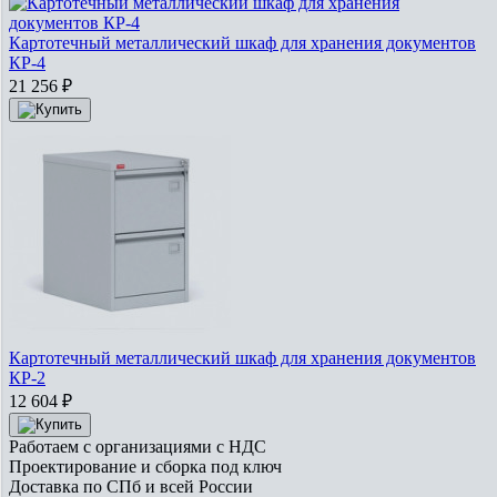
Картотечный металлический шкаф для хранения документов
КР-4
21 256
₽
Картотечный металлический шкаф для хранения документов
КР-2
12 604
₽
Работаем с организациями с НДС
Проектирование и сборка под ключ
Доставка по СПб и всей России