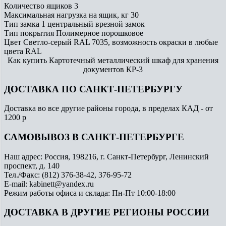
Количество ящиков
3
Максимальная нагрузка на ящик, кг
30
Тип замка
1 центральный врезной замок
Тип покрытия
Полимерное порошковое
Цвет
Светло-серый RAL 7035, возможность окраски в любые
цвета RAL
Как купить Картотечный металлический шкаф для хранения
документов КР-3
ДОСТАВКА ПО САНКТ-ПЕТЕРБУРГУ
Доставка во все другие районы города, в пределах КАД - от
1200 р
САМОВЫВОЗ В САНКТ-ПЕТЕРБУРГЕ
Наш адрес: Россия, 198216, г. Санкт-Петербург, Ленинский
проспект, д. 140
Тел./Факс: (812) 376-38-42, 376-95-72
E-mail: kabinett@yandex.ru
Режим работы офиса и склада: Пн-Пт 10:00-18:00
ДОСТАВКА В ДРУГИЕ РЕГИОНЫ РОССИИ