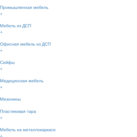
Промышленная мебель
+
Мебель из ДСП
+
Офисная мебель из ДСП
+
Сейфы
+
Медицинская мебель
+
Мезонины
Пластиковая тара
+
Мебель на металлокаркасе
+