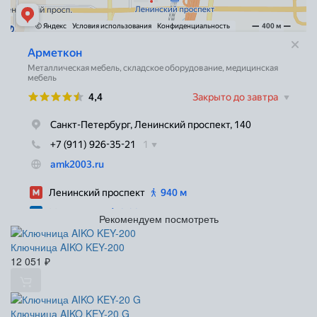
Рекомендуем посмотреть
Ключница AIKO KEY-200
12 051
₽
Ключница AIKO KEY-20 G