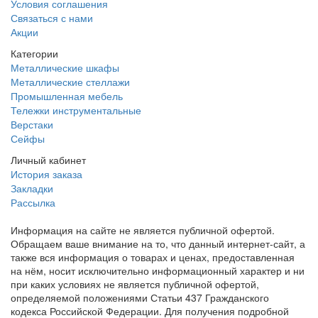
Условия соглашения
Связаться с нами
Акции
Категории
Металлические шкафы
Металлические стеллажи
Промышленная мебель
Тележки инструментальные
Верстаки
Сейфы
Личный кабинет
История заказа
Закладки
Рассылка
Информация на сайте не является публичной офертой.
Обращаем ваше внимание на то, что данный интернет-сайт, а
также вся информация о товарах и ценах, предоставленная
на нём, носит исключительно информационный характер и ни
при каких условиях не является публичной офертой,
определяемой положениями Статьи 437 Гражданского
кодекса Российской Федерации. Для получения подробной