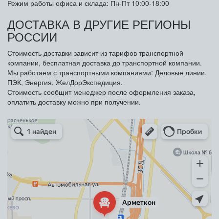
Режим работы офиса и склада: Пн-Пт 10:00-18:00
ДОСТАВКА В ДРУГИЕ РЕГИОНЫ
РОССИИ
Стоимость доставки зависит из тарифов транспортной
компании, бесплатная доставка до транспортной компании.
Мы работаем с транспортными компаниями: Деловые линии,
ПЭК, Энергия, ЖелДорЭкспедиция.
Стоимость сообщит менеджер после оформления заказа,
оплатить доставку можно при получении.
Арметкон
Металлическая мебель в Санкт‑Петербурге
Торговое оборудование в Санкт‑Петербурге