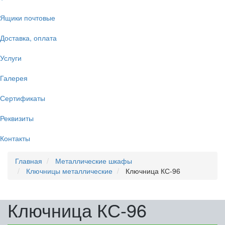
Ящики почтовые
Доставка, оплата
Услуги
Галерея
Сертификаты
Реквизиты
Контакты
Главная
Металлические шкафы
Ключницы металлические
Ключница КС-96
Ключница КС-96