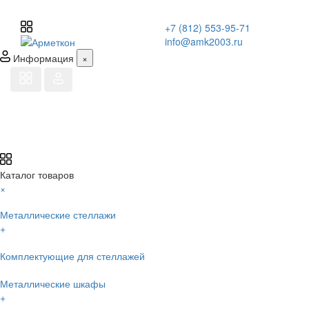
+7 (812) 553-95-71
info@amk2003.ru
Информация
×
Каталог товаров
×
Металлические стеллажи
+
Комплектующие для стеллажей
Металлические шкафы
+