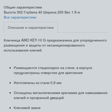
Общие характеристики
Высота
302
Глубина
40
Ширина
200
Вес
1.8 кг
Все характеристики
Описание и характеристики
Ключница AIKO KEY-10 G предназначена для упорядоченного
размещения и защиты от несанкционированного
использования ключей.
Размещаются стационарно на стене, в корпусе
предусмотрены отверстия для крепления
Изготовлены из стали 0,9 мм
Оснащены металлическими крючками для навешивания
ключей и прозрачной дверцей
Ключевой замок