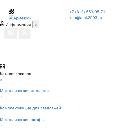
+7 (812) 553-95-71
info@amk2003.ru
Информация
×
Каталог товаров
×
Металлические стеллажи
+
Комплектующие для стеллажей
Металлические шкафы
+