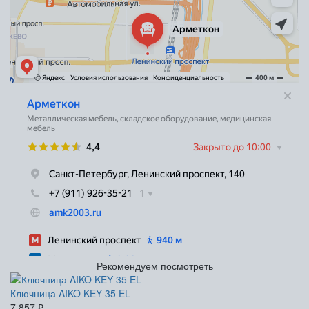
Рекомендуем посмотреть
Ключница AIKO KEY-35 EL
7 857
₽