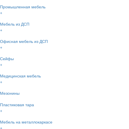
Промышленная мебель
+
Мебель из ДСП
+
Офисная мебель из ДСП
+
Сейфы
+
Медицинская мебель
+
Мезонины
Пластиковая тара
+
Мебель на металлокаркасе
+