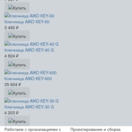
Ключница AIKO KEY-60
3 492
₽
Ключница AIKO KEY-40 G
4 824
₽
Ключница AIKO KEY-600
35 604
₽
Ключница AIKO KEY-30 G
4 203
₽
Работаем с организациями с
Проектирование и сборка