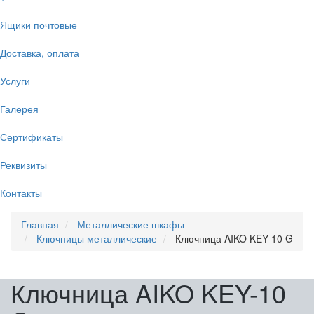
Ящики почтовые
Доставка, оплата
Услуги
Галерея
Сертификаты
Реквизиты
Контакты
Главная
Металлические шкафы
Ключницы металлические
Ключница AIKO KEY-10 G
Ключница AIKO KEY-10