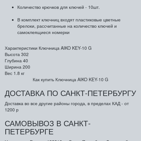
Количество крючков для ключей - 10шт.
В комплект ключниц входят пластиковые цветные
брелоки, рассчитанные на количество ключей и
самоклеящиеся номерки
Характеристики Ключница AIKO KEY-10 G
Высота
302
Глубина
40
Ширина
200
Вес
1.8 кг
Как купить Ключница AIKO KEY-10 G
ДОСТАВКА ПО САНКТ-ПЕТЕРБУРГУ
Доставка во все другие районы города, в пределах КАД - от
1200 р
САМОВЫВОЗ В САНКТ-
ПЕТЕРБУРГЕ