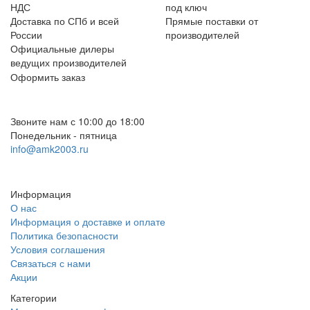
НДС
под ключ
Доставка по СПб и всей
Прямые поставки от
России
производителей
Официальные дилеры
ведущих производителей
Оформить заказ
+7 (812) 553-95-71 (СПб)
8 (499) 391-08-52 (Москва)
Звоните нам с 10:00 до 18:00
Понедельник - пятница
info@amk2003.ru
Заказать звонок
Информация
О нас
Информация о доставке и оплате
Политика безопасности
Условия соглашения
Связаться с нами
Акции
Категории