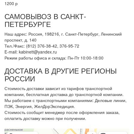
1200 р
САМОВЫВОЗ В САНКТ-
ПЕТЕРБУРГЕ
Наш адрес: Россия, 198216, г. Санкт-Петербург, Ленинский
проспект, д. 140
Тел./Факс: (812) 376-38-42, 376-95-72
E-mail: kabinett@yandex.ru
Режим работы офиса и склада: Пн-Пт 10:00-18:00
ДОСТАВКА В ДРУГИЕ РЕГИОНЫ
РОССИИ
Стоимость доставки зависит из тарифов транспортной
компании, бесплатная доставка до транспортной компании.
Мы работаем с транспортными компаниями: Деловые линии,
ПЭК, Энергия, ЖелДорЭкспедиция.
Стоимость сообщит менеджер после оформления заказа,
оплатить доставку можно при получении.
Арметкон