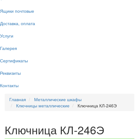
Ящики почтовые
Доставка, оплата
Услуги
Галерея
Сертификаты
Реквизиты
Контакты
Главная
Металлические шкафы
Ключницы металлические
Ключница КЛ-246Э
Ключница КЛ-246Э