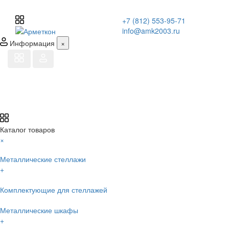
+7 (812) 553-95-71
info@amk2003.ru
Информация
×
Каталог товаров
×
Металлические стеллажи
+
Комплектующие для стеллажей
Металлические шкафы
+