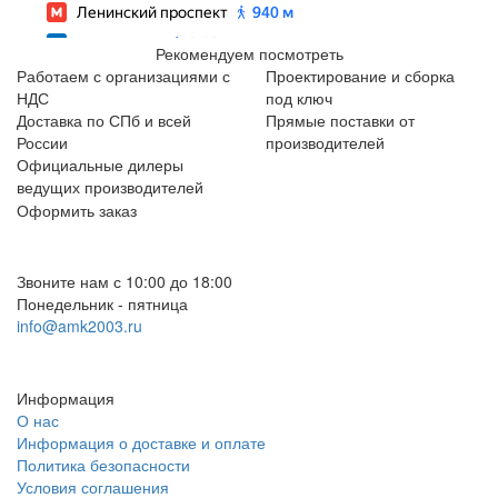
Рекомендуем посмотреть
Работаем с организациями с
Проектирование и сборка
НДС
под ключ
Доставка по СПб и всей
Прямые поставки от
России
производителей
Официальные дилеры
ведущих производителей
Оформить заказ
+7 (812) 553-95-71 (СПб)
8 (499) 391-08-52 (Москва)
Звоните нам с 10:00 до 18:00
Понедельник - пятница
info@amk2003.ru
Заказать звонок
Информация
О нас
Информация о доставке и оплате
Политика безопасности
Условия соглашения