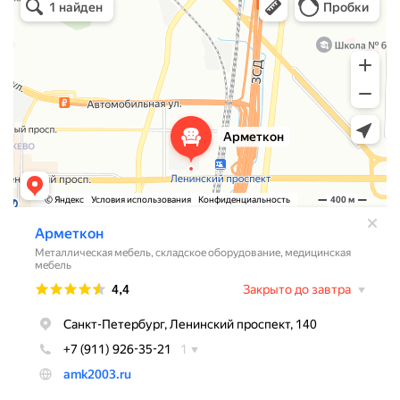
Металлическая мебель в Санкт‑Петербурге
Торговое оборудование в Санкт‑Петербурге