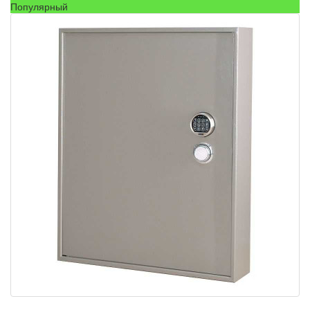
Популярный