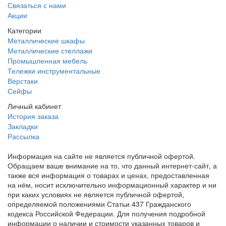
Связаться с нами
Акции
Категории
Металлические шкафы
Металлические стеллажи
Промышленная мебель
Тележки инструментальные
Верстаки
Сейфы
Личный кабинет
История заказа
Закладки
Рассылка
Информация на сайте не является публичной офертой.
Обращаем ваше внимание на то, что данный интернет-сайт, а
также вся информация о товарах и ценах, предоставленная
на нём, носит исключительно информационный характер и ни
при каких условиях не является публичной офертой,
определяемой положениями Статьи 437 Гражданского
кодекса Российской Федерации. Для получения подробной
информации о наличии и стоимости указанных товаров и