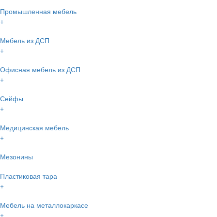
Промышленная мебель
+
Мебель из ДСП
+
Офисная мебель из ДСП
+
Сейфы
+
Медицинская мебель
+
Мезонины
Пластиковая тара
+
Мебель на металлокаркасе
+