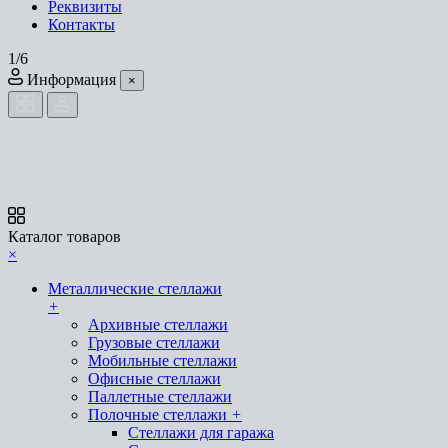
Реквизиты
Контакты
1/6
Информация
×
Каталог товаров
×
Металлические стеллажи
+
Архивные стеллажи
Грузовые стеллажи
Мобильные стеллажи
Офисные стеллажи
Паллетные стеллажи
Полочные стеллажи
+
Стеллажи для гаража