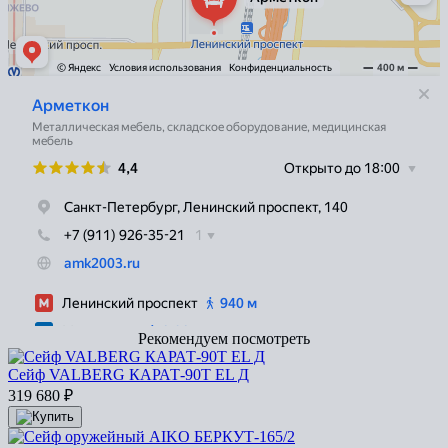
Рекомендуем посмотреть
Сейф VALBERG КАРАТ-90T EL Д
319 680
₽