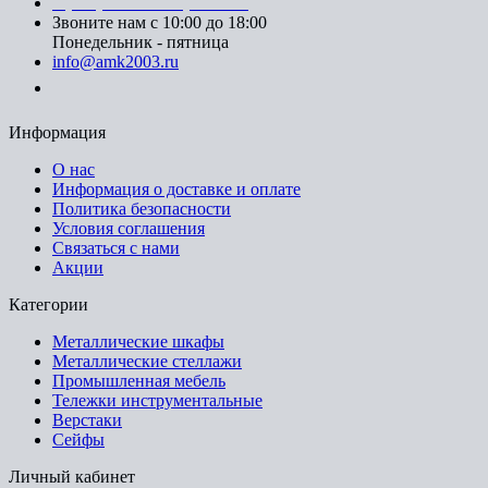
8 (499) 391-08-52 (Москва)
Звоните нам с 10:00 до 18:00
Понедельник - пятница
info@amk2003.ru
Заказать звонок
Информация
О нас
Информация о доставке и оплате
Политика безопасности
Условия соглашения
Связаться с нами
Акции
Категории
Металлические шкафы
Металлические стеллажи
Промышленная мебель
Тележки инструментальные
Верстаки
Сейфы
Личный кабинет