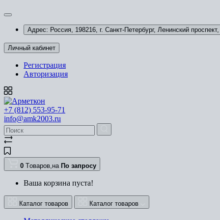
Адрес: Россия, 198216, г. Санкт-Петербург, Ленинский проспект, 
Личный кабинет
Регистрация
Авторизация
+7 (812) 553-95-71
info@amk2003.ru
0
Tоваров,
на
По запросу
Ваша корзина пуста!
Каталог товаров
Каталог товаров