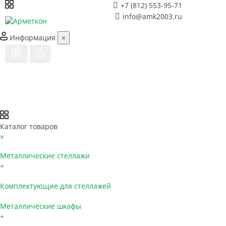
+7 (812) 553-95-71
info@amk2003.ru
Информация
×
Каталог товаров
×
Металлические стеллажи
+
Комплектующие для стеллажей
Металлические шкафы
+