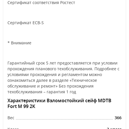
Сертификат соответствия Ростест
Сертификат ECB-S
* Внимание
Гарантийный срок 5 лет предоставляется при условии
прохождения планового техобслуживания. Подробнее с
условиями прохождения и регламентом можно
ознакомиться далее в разделе «Техническое
обслуживание и ремонт» Без прохождения
техобслуживания – гарантия 1 год
Характеристики Взломостойкий сейф MDTB
Fort M 99 2K
Вес
366