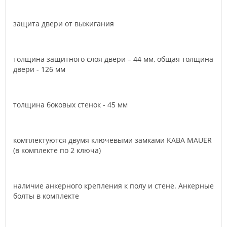
защита двери от выжигания
толщина защитного слоя двери – 44 мм, общая толщина
двери - 126 мм
толщина боковых стенок - 45 мм
комплектуются двумя ключевыми замками KABA MAUER
(в комплекте по 2 ключа)
наличие анкерного крепления к полу и стене. Анкерные
болты в комплекте