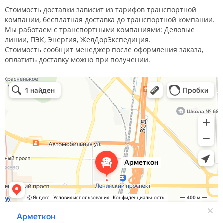
Стоимость доставки зависит из тарифов транспортной
компании, бесплатная доставка до транспортной компании.
Мы работаем с транспортными компаниями: Деловые
линии, ПЭК, Энергия, ЖелДорЭкспедиция.
Стоимость сообщит менеджер после оформления заказа,
оплатить доставку можно при получении.
Арметкон
Металлическая мебель в Санкт‑Петербурге
Торговое оборудование в Санкт‑Петербурге