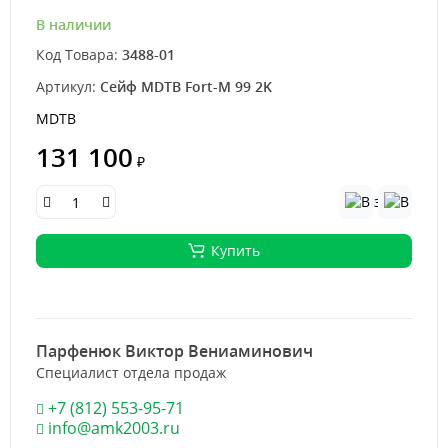
В наличии
Код Товара:
3488-01
Артикул:
Сейф MDTB Fort-M 99 2K
MDTB
131 100
₽
Купить
Парфенюк Виктор Вениаминович
Специалист отдела продаж
+7 (812) 553-95-71
info@amk2003.ru