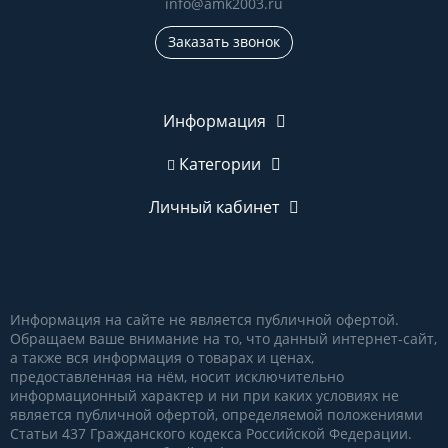
info@amk2003.ru
Заказать звонок
Информация
Категории
Личный кабинет
Информация на сайте не является публичной офертой.
Обращаем ваше внимание на то, что данный интернет-сайт,
а также вся информация о товарах и ценах,
предоставленная на нём, носит исключительно
информационный характер и ни при каких условиях не
является публичной офертой, определяемой положениями
Статьи 437 Гражданского кодекса Российской Федерации.