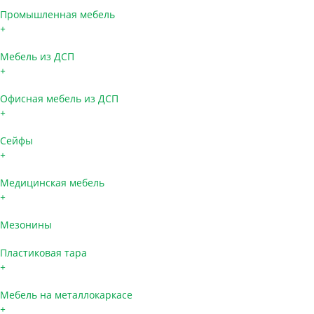
Промышленная мебель
+
Мебель из ДСП
+
Офисная мебель из ДСП
+
Сейфы
+
Медицинская мебель
+
Мезонины
Пластиковая тара
+
Мебель на металлокаркасе
+