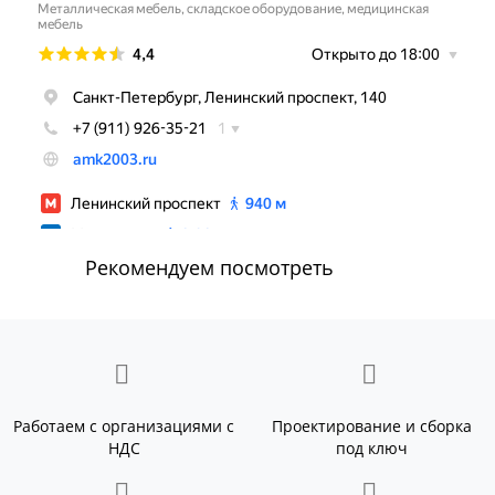
Рекомендуем посмотреть
Работаем с организациями с
Проектирование и сборка
НДС
под ключ