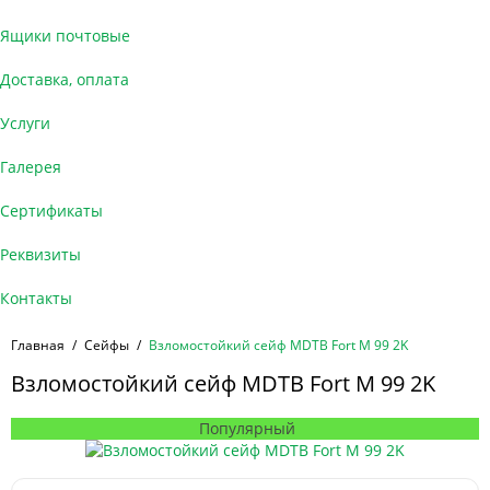
Ящики почтовые
Доставка, оплата
Услуги
Галерея
Сертификаты
Реквизиты
Контакты
Главная
Сейфы
Взломостойкий сейф MDTB Fort M 99 2K
Взломостойкий сейф MDTB Fort M 99 2K
Популярный