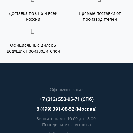
Доставка по СПб и всей
Прямые поставки от
России
производителей
Официальные дилеры
ведущих производителей
Оформить заказ
+7 (812) 553-95-71 (СПб)
8 (499) 391-08-52 (Москва)
Звоните нам с 10:00 до 18:00
Понедельник - пятница