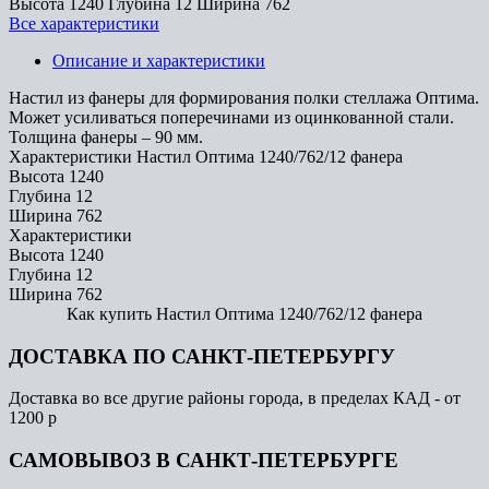
Высота
1240
Глубина
12
Ширина
762
Все характеристики
Описание и характеристики
Настил из фанеры для формирования полки стеллажа Оптима.
Может усиливаться поперечинами из оцинкованной стали.
Толщина фанеры – 90 мм.
Характеристики Настил Оптима 1240/762/12 фанера
Высота
1240
Глубина
12
Ширина
762
Характеристики
Высота
1240
Глубина
12
Ширина
762
Как купить Настил Оптима 1240/762/12 фанера
ДОСТАВКА ПО САНКТ-ПЕТЕРБУРГУ
Доставка во все другие районы города, в пределах КАД - от
1200 р
САМОВЫВОЗ В САНКТ-ПЕТЕРБУРГЕ