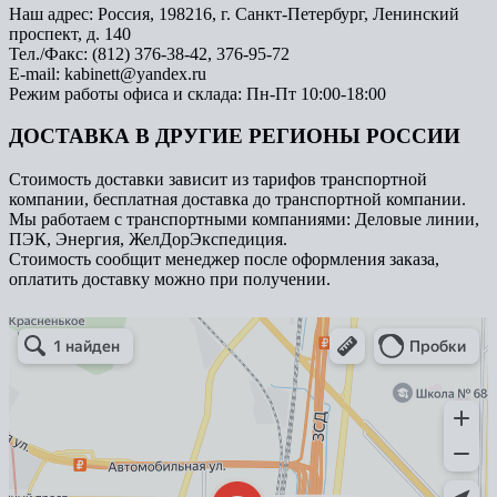
Наш адрес: Россия, 198216, г. Санкт-Петербург, Ленинский
проспект, д. 140
Тел./Факс: (812) 376-38-42, 376-95-72
E-mail: kabinett@yandex.ru
Режим работы офиса и склада: Пн-Пт 10:00-18:00
ДОСТАВКА В ДРУГИЕ РЕГИОНЫ РОССИИ
Стоимость доставки зависит из тарифов транспортной
компании, бесплатная доставка до транспортной компании.
Мы работаем с транспортными компаниями: Деловые линии,
ПЭК, Энергия, ЖелДорЭкспедиция.
Стоимость сообщит менеджер после оформления заказа,
оплатить доставку можно при получении.
Арметкон
Металлическая мебель в Санкт‑Петербурге
Торговое оборудование в Санкт‑Петербурге