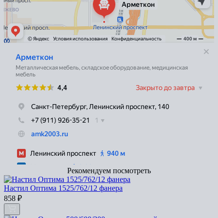
Рекомендуем посмотреть
Настил Оптима 1525/762/12 фанера
858
₽