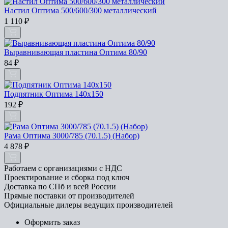
Настил Оптима 500/600/300 металлический
1 110
₽
Выравнивающая пластина Оптима 80/90
84
₽
Подпятник Оптима 140x150
192
₽
Рама Оптима 3000/785 (70.1.5) (Набор)
4 878
₽
Работаем с организациями с НДС
Проектирование и сборка под ключ
Доставка по СПб и всей России
Прямые поставки от производителей
Официальные дилеры ведущих производителей
Оформить заказ