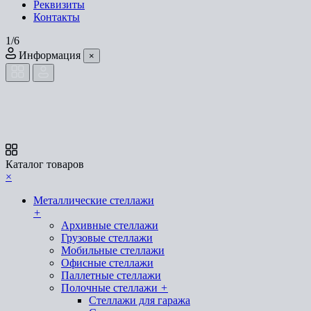
Реквизиты
Контакты
1/6
Информация
×
Каталог товаров
×
Металлические стеллажи
+
Архивные стеллажи
Грузовые стеллажи
Мобильные стеллажи
Офисные стеллажи
Паллетные стеллажи
Полочные стеллажи
+
Стеллажи для гаража