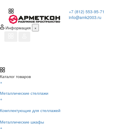
+7 (812) 553-95-71
info@amk2003.ru
Информация
×
Каталог товаров
×
Металлические стеллажи
+
Комплектующие для стеллажей
Металлические шкафы
+