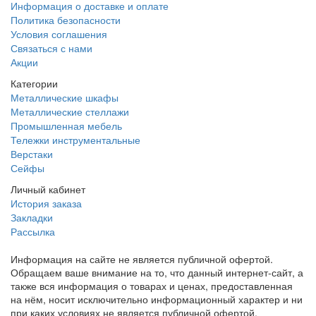
Информация о доставке и оплате
Политика безопасности
Условия соглашения
Связаться с нами
Акции
Категории
Металлические шкафы
Металлические стеллажи
Промышленная мебель
Тележки инструментальные
Верстаки
Сейфы
Личный кабинет
История заказа
Закладки
Рассылка
Информация на сайте не является публичной офертой.
Обращаем ваше внимание на то, что данный интернет-сайт, а
также вся информация о товарах и ценах, предоставленная
на нём, носит исключительно информационный характер и ни
при каких условиях не является публичной офертой,