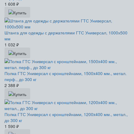
1 608
₽
Штанга для одежды с держателями ГТС Универсал, 1000х500
мм
1 032
₽
Полка ГТС Универсал с кронштейнами, 1500x400 мм., метал.
перф., до 300 кг
2 388
₽
Полка ГТС Универсал с кронштейнами, 1200x400 мм., метал.,
до 300 кг
1 590
₽