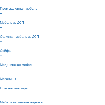
Промышленная мебель
+
Мебель из ДСП
+
Офисная мебель из ДСП
+
Сейфы
+
Медицинская мебель
+
Мезонины
Пластиковая тара
+
Мебель на металлокаркасе