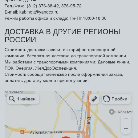
Тел./Факс: (812) 376-38-42, 376-95-72
E-mail: kabinett@yandex.ru
Режим работы офиса и склада: Пн-Пт 10:00-18:00
ДОСТАВКА В ДРУГИЕ РЕГИОНЫ
РОССИИ
Стоимость доставки зависит из тарифов транспортной
компании, бесплатная доставка до транспортной компании.
Мы работаем с транспортными компаниями: Деловые линии,
ПЭК, Энергия, ЖелДорЭкспедиция.
Стоимость сообщит менеджер после оформления заказа,
оплатить доставку можно при получении.
Арметкон
Металлическая мебель в Санкт‑Петербурге
Торговое оборудование в Санкт‑Петербурге