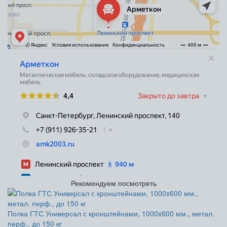
Рекомендуем посмотреть
Полка ГТС Универсал с кронштейнами, 1000x600 мм., метал.
перф., до 150 кг