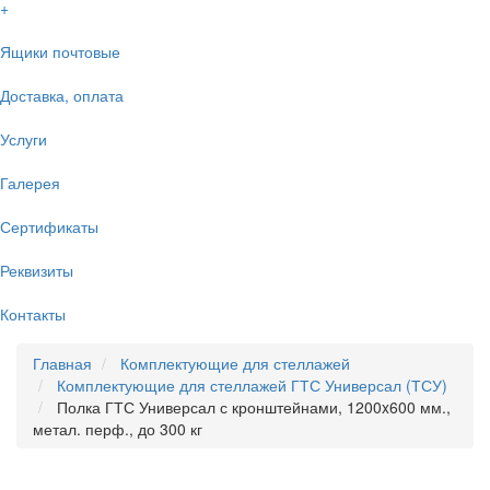
+
Ящики почтовые
Доставка, оплата
Услуги
Галерея
Сертификаты
Реквизиты
Контакты
Главная
Комплектующие для стеллажей
Комплектующие для стеллажей ГТС Универсал (ТСУ)
Полка ГТС Универсал с кронштейнами, 1200x600 мм.,
метал. перф., до 300 кг