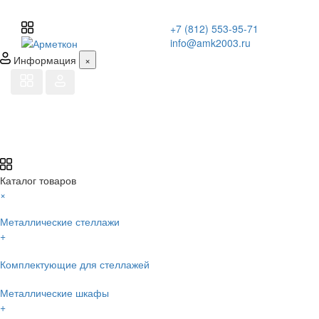
+7 (812) 553-95-71
info@amk2003.ru
Информация
×
Каталог товаров
×
Металлические стеллажи
+
Комплектующие для стеллажей
Металлические шкафы
+