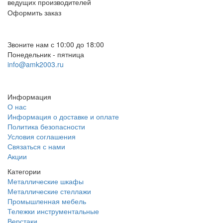
ведущих производителей
Оформить заказ
+7 (812) 553-95-71 (СПб)
8 (499) 391-08-52 (Москва)
Звоните нам с 10:00 до 18:00
Понедельник - пятница
info@amk2003.ru
Заказать звонок
Информация
О нас
Информация о доставке и оплате
Политика безопасности
Условия соглашения
Связаться с нами
Акции
Категории
Металлические шкафы
Металлические стеллажи
Промышленная мебель
Тележки инструментальные
Верстаки