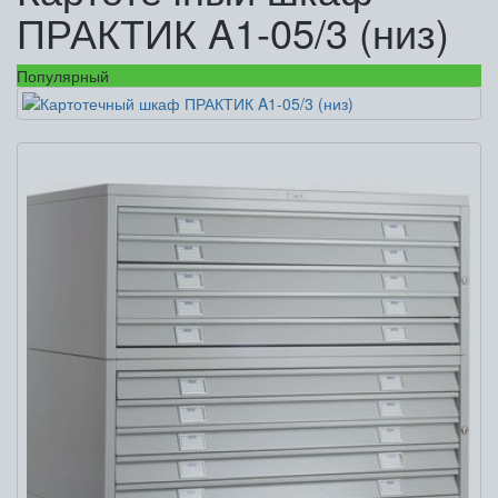
ПРАКТИК A1-05/3 (низ)
Популярный