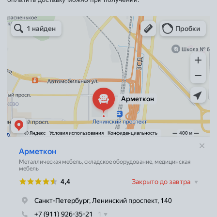
Арметкон
Металлическая мебель в Санкт‑Петербурге
Торговое оборудование в Санкт‑Петербурге