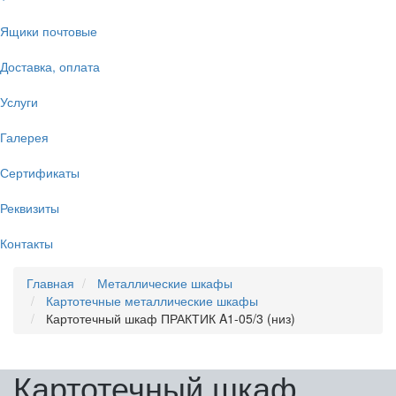
Ящики почтовые
Доставка, оплата
Услуги
Галерея
Сертификаты
Реквизиты
Контакты
Главная
Металлические шкафы
Картотечные металлические шкафы
Картотечный шкаф ПРАКТИК A1-05/3 (низ)
Картотечный шкаф