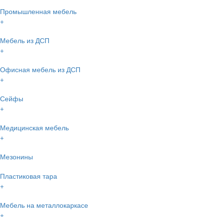
Промышленная мебель
+
Мебель из ДСП
+
Офисная мебель из ДСП
+
Сейфы
+
Медицинская мебель
+
Мезонины
Пластиковая тара
+
Мебель на металлокаркасе
+