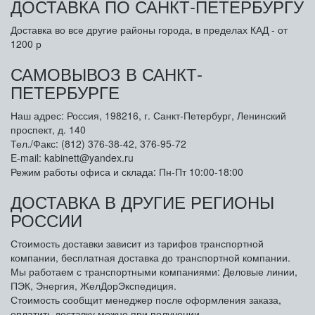
ДОСТАВКА ПО САНКТ-ПЕТЕРБУРГУ
Доставка во все другие районы города, в пределах КАД - от
1200 р
САМОВЫВОЗ В САНКТ-
ПЕТЕРБУРГЕ
Наш адрес: Россия, 198216, г. Санкт-Петербург, Ленинский
проспект, д. 140
Тел./Факс: (812) 376-38-42, 376-95-72
E-mail: kabinett@yandex.ru
Режим работы офиса и склада: Пн-Пт 10:00-18:00
ДОСТАВКА В ДРУГИЕ РЕГИОНЫ
РОССИИ
Стоимость доставки зависит из тарифов транспортной
компании, бесплатная доставка до транспортной компании.
Мы работаем с транспортными компаниями: Деловые линии,
ПЭК, Энергия, ЖелДорЭкспедиция.
Стоимость сообщит менеджер после оформления заказа,
оплатить доставку можно при получении.