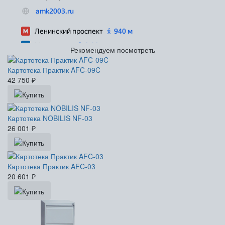
Рекомендуем посмотреть
Картотека Практик AFC-09C
42 750
₽
Картотека NOBILIS NF-03
26 001
₽
Картотека Практик AFC-03
20 601
₽