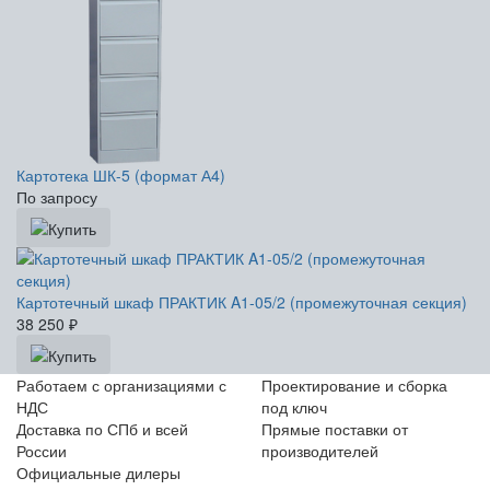
Картотека ШК-5 (формат А4)
По запросу
Картотечный шкаф ПРАКТИК A1-05/2 (промежуточная секция)
38 250
₽
Работаем с организациями с
Проектирование и сборка
НДС
под ключ
Доставка по СПб и всей
Прямые поставки от
России
производителей
Официальные дилеры