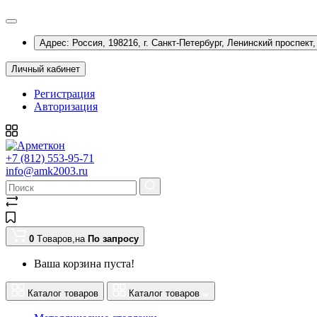
Адрес: Россия, 198216, г. Санкт-Петербург, Ленинский проспект, 
Личный кабинет
Регистрация
Авторизация
+7 (812) 553-95-71
info@amk2003.ru
0
Tоваров,
на
По запросу
Ваша корзина пуста!
Каталог товаров
Каталог товаров