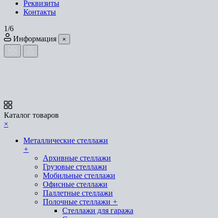
Реквизиты
Контакты
1/6
Информация
×
Каталог товаров
×
Металлические стеллажи
+
Архивные стеллажи
Грузовые стеллажи
Мобильные стеллажи
Офисные стеллажи
Паллетные стеллажи
Полочные стеллажи
+
Стеллажи для гаража