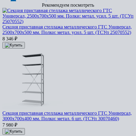
Рекомендуем посмотреть
Секция приставная стеллажа металлического ГТС Универсал,
2500x700x500 мм. Полки: метал. усил. 5 шт. (ТСУп 25070552)
8 346
₽
Секция приставная стеллажа металлического ГТС Универсал,
3000x700x400 мм. Полки: метал. 6 шт. (ТСУп 30070460)
7 980
₽