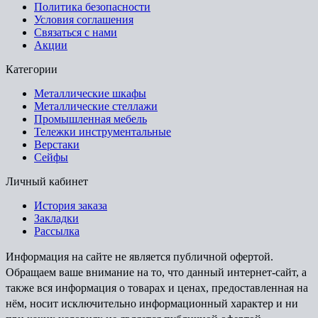
Политика безопасности
Условия соглашения
Связаться с нами
Акции
Категории
Металлические шкафы
Металлические стеллажи
Промышленная мебель
Тележки инструментальные
Верстаки
Сейфы
Личный кабинет
История заказа
Закладки
Рассылка
Информация на сайте не является публичной офертой.
Обращаем ваше внимание на то, что данный интернет-сайт, а
также вся информация о товарах и ценах, предоставленная на
нём, носит исключительно информационный характер и ни