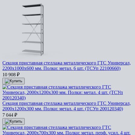
Секция приставная стеллажа металлического ГТС Универсал,
2200x1000x600 мм. Полки: метал. 6 шт. (ТСУп 22100660)
10 908
₽
Секция приставная стеллажа металлического ГТС Универсал,
2000x1200x300 мм. Полки: метал. 4 шт. (ТСУп 200120340)
7 044
₽