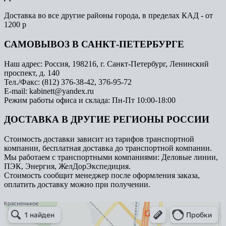
Доставка во все другие районы города, в пределах КАД - от
1200 р
САМОВЫВОЗ В САНКТ-ПЕТЕРБУРГЕ
Наш адрес: Россия, 198216, г. Санкт-Петербург, Ленинский
проспект, д. 140
Тел./Факс: (812) 376-38-42, 376-95-72
E-mail: kabinett@yandex.ru
Режим работы офиса и склада: Пн-Пт 10:00-18:00
ДОСТАВКА В ДРУГИЕ РЕГИОНЫ РОССИИ
Стоимость доставки зависит из тарифов транспортной
компании, бесплатная доставка до транспортной компании.
Мы работаем с транспортными компаниями: Деловые линии,
ПЭК, Энергия, ЖелДорЭкспедиция.
Стоимость сообщит менеджер после оформления заказа,
оплатить доставку можно при получении.
Арметкон
Металлическая мебель в Санкт‑Петербурге
Торговое оборудование в Санкт‑Петербурге