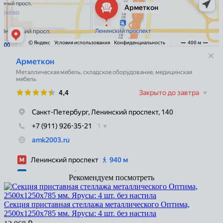
Рекомендуем посмотреть
Секция приставная стеллажа металлического Оптима,
2500x1250x785 мм. Ярусы: 4 шт. без настила