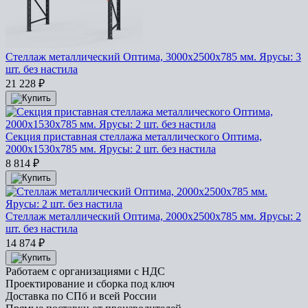
Стеллаж металлический Оптима, 3000x2500x785 мм. Ярусы: 3
шт. без настила
21 228
₽
Секция приставная стеллажа металлического Оптима,
2000x1530x785 мм. Ярусы: 2 шт. без настила
8 814
₽
Стеллаж металлический Оптима, 2000x2500x785 мм. Ярусы: 2
шт. без настила
14 874
₽
Работаем с организациями с НДС
Проектирование и сборка под ключ
Доставка по СПб и всей России