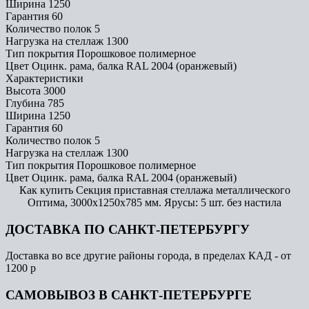
Ширина
1250
Гарантия
60
Количество полок
5
Нагрузка на стеллаж
1300
Тип покрытия
Порошковое полимерное
Цвет
Оцинк. рама, балка RAL 2004 (оранжевый)
Характеристики
Высота
3000
Глубина
785
Ширина
1250
Гарантия
60
Количество полок
5
Нагрузка на стеллаж
1300
Тип покрытия
Порошковое полимерное
Цвет
Оцинк. рама, балка RAL 2004 (оранжевый)
Как купить Секция приставная стеллажа металлического
Оптима, 3000x1250x785 мм. Ярусы: 5 шт. без настила
ДОСТАВКА ПО САНКТ-ПЕТЕРБУРГУ
Доставка во все другие районы города, в пределах КАД - от
1200 р
САМОВЫВОЗ В САНКТ-ПЕТЕРБУРГЕ