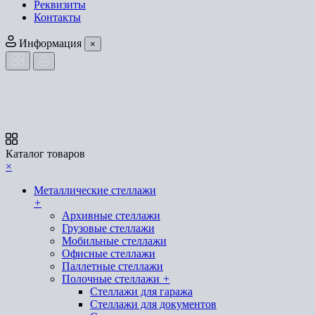
Реквизиты
Контакты
Информация
×
Каталог товаров
×
Металлические стеллажи
+
Архивные стеллажи
Грузовые стеллажи
Мобильные стеллажи
Офисные стеллажи
Паллетные стеллажи
Полочные стеллажи
+
Стеллажи для гаража
Стеллажи для документов