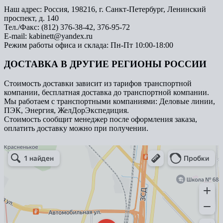
Наш адрес: Россия, 198216, г. Санкт-Петербург, Ленинский
проспект, д. 140
Тел./Факс: (812) 376-38-42, 376-95-72
E-mail: kabinett@yandex.ru
Режим работы офиса и склада: Пн-Пт 10:00-18:00
ДОСТАВКА В ДРУГИЕ РЕГИОНЫ РОССИИ
Стоимость доставки зависит из тарифов транспортной
компании, бесплатная доставка до транспортной компании.
Мы работаем с транспортными компаниями: Деловые линии,
ПЭК, Энергия, ЖелДорЭкспедиция.
Стоимость сообщит менеджер после оформления заказа,
оплатить доставку можно при получении.
Арметкон
Металлическая мебель в Санкт‑Петербурге
Торговое оборудование в Санкт‑Петербурге