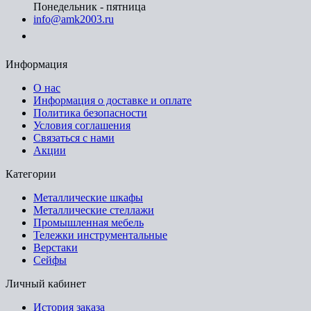
Понедельник - пятница
info@amk2003.ru
Заказать звонок
Информация
О нас
Информация о доставке и оплате
Политика безопасности
Условия соглашения
Связаться с нами
Акции
Категории
Металлические шкафы
Металлические стеллажи
Промышленная мебель
Тележки инструментальные
Верстаки
Сейфы
Личный кабинет
История заказа