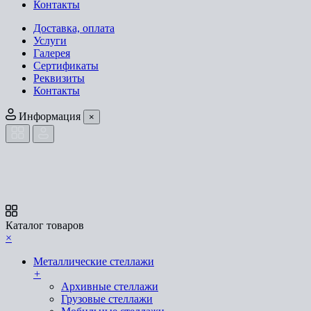
Контакты
Доставка, оплата
Услуги
Галерея
Сертификаты
Реквизиты
Контакты
Информация
×
Каталог товаров
×
Металлические стеллажи
+
Архивные стеллажи
Грузовые стеллажи