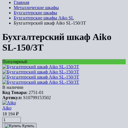
Главная
Металлические шкафы
Бухгалтерские шкафы
Бухгалтерские шкафы Aiko SL
Бухгалтерский шкаф Aiko SL-150/3T
Бухгалтерский шкаф Aiko
SL-150/3T
Популярный
В наличии
Код Товара:
2751-01
Артикул:
S10799153502
Aiko
18 194
₽
Купить