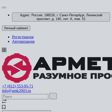
Адрес: Россия, 198216, г. Санкт-Петербург, Ленинский
проспект, д. 140, лит. А, пом. 51
Личный кабинет
Регистрация
Авторизация
+7 (812) 553-95-71
info@amk2003.ru