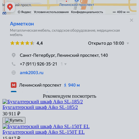
Рекомендуем посмотреть
Бухгалтерский шкаф Aiko SL-185/2
30 911
₽
Бухгалтерский шкаф Aiko SL-150T EL
15 917
₽