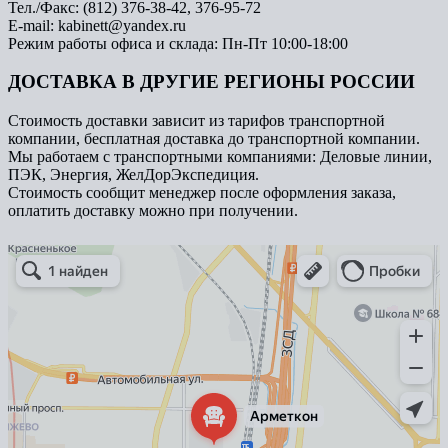
Тел./Факс: (812) 376-38-42, 376-95-72
E-mail: kabinett@yandex.ru
Режим работы офиса и склада: Пн-Пт 10:00-18:00
ДОСТАВКА В ДРУГИЕ РЕГИОНЫ РОССИИ
Стоимость доставки зависит из тарифов транспортной
компании, бесплатная доставка до транспортной компании.
Мы работаем с транспортными компаниями: Деловые линии,
ПЭК, Энергия, ЖелДорЭкспедиция.
Стоимость сообщит менеджер после оформления заказа,
оплатить доставку можно при получении.
Арметкон
Металлическая мебель в Санкт‑Петербурге
Торговое оборудование в Санкт‑Петербурге