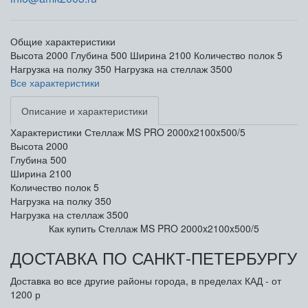
Общие характеристики
Высота
2000
Глубина
500
Ширина
2100
Количество полок
5
Нагрузка на полку
350
Нагрузка на стеллаж
3500
Все характеристики
Описание и характеристики
Характеристики Стеллаж MS PRO 2000x2100x500/5
Высота
2000
Глубина
500
Ширина
2100
Количество полок
5
Нагрузка на полку
350
Нагрузка на стеллаж
3500
Как купить Стеллаж MS PRO 2000x2100x500/5
ДОСТАВКА ПО САНКТ-ПЕТЕРБУРГУ
Доставка во все другие районы города, в пределах КАД - от
1200 р