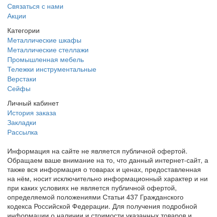
Связаться с нами
Акции
Категории
Металлические шкафы
Металлические стеллажи
Промышленная мебель
Тележки инструментальные
Верстаки
Сейфы
Личный кабинет
История заказа
Закладки
Рассылка
Информация на сайте не является публичной офертой.
Обращаем ваше внимание на то, что данный интернет-сайт, а
также вся информация о товарах и ценах, предоставленная
на нём, носит исключительно информационный характер и ни
при каких условиях не является публичной офертой,
определяемой положениями Статьи 437 Гражданского
кодекса Российской Федерации. Для получения подробной
информации о наличии и стоимости указанных товаров и