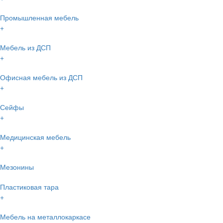
Промышленная мебель
+
Мебель из ДСП
+
Офисная мебель из ДСП
+
Сейфы
+
Медицинская мебель
+
Мезонины
Пластиковая тара
+
Мебель на металлокаркасе