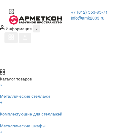
+7 (812) 553-95-71
info@amk2003.ru
Информация
×
Каталог товаров
×
Металлические стеллажи
+
Комплектующие для стеллажей
Металлические шкафы
+