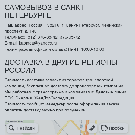
САМОВЫВОЗ В САНКТ-
ПЕТЕРБУРГЕ
Наш адрес: Россия, 198216, г. Санкт-Петербург, Ленинский
проспект, д. 140
Тел./Факс: (812) 376-38-42, 376-95-72
E-mail: kabinett@yandex.ru
Режим работы офиса и склада: Пн-Пт 10:00-18:00
ДОСТАВКА В ДРУГИЕ РЕГИОНЫ
РОССИИ
Стоимость доставки зависит из тарифов транспортной
компании, бесплатная доставка до транспортной компании.
Мы работаем с транспортными компаниями: Деловые линии,
ПЭК, Энергия, ЖелДорЭкспедиция.
Стоимость сообщит менеджер после оформления заказа,
оплатить доставку можно при получении.
Арметкон
Металлическая мебель в Санкт‑Петербурге
Торговое оборудование в Санкт‑Петербурге