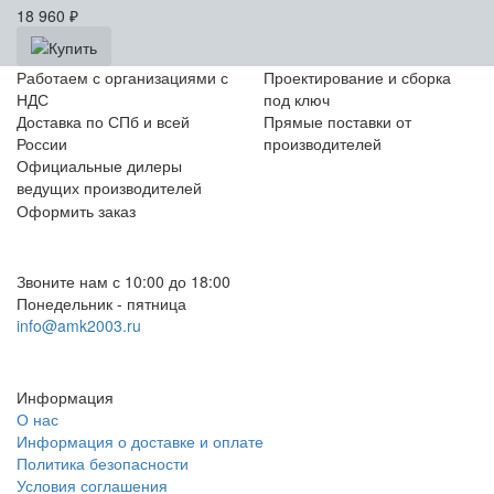
18 960
₽
Работаем с организациями с
Проектирование и сборка
НДС
под ключ
Доставка по СПб и всей
Прямые поставки от
России
производителей
Официальные дилеры
ведущих производителей
Оформить заказ
+7 (812) 553-95-71 (СПб)
8 (499) 391-08-52 (Москва)
Звоните нам с 10:00 до 18:00
Понедельник - пятница
info@amk2003.ru
Заказать звонок
Информация
О нас
Информация о доставке и оплате
Политика безопасности
Условия соглашения