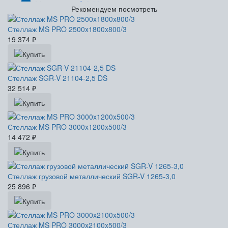
Рекомендуем посмотреть
Стеллаж MS PRO 2500x1800x800/3
19 374
₽
Стеллаж SGR-V 21104-2,5 DS
32 514
₽
Стеллаж MS PRO 3000x1200x500/3
14 472
₽
Стеллаж грузовой металлический SGR-V 1265-3,0
25 896
₽
Стеллаж MS PRO 3000x2100x500/3