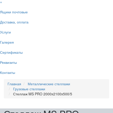
+
Ящики почтовые
Доставка, оплата
Услуги
Галерея
Сертификаты
Реквизиты
Контакты
Главная
Металлические стеллажи
Грузовые стеллажи
Стеллаж MS PRO 2000x2100x500/5