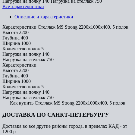
Нагрузка на полку
140
Нагрузка на стеллаж
750
Все характеристики
Описание и характеристики
Характеристики Стеллаж MS Strong 2200х1000х400, 5 полок
Высота
2200
Глубина
400
Ширина
1000
Количество полок
5
Нагрузка на полку
140
Нагрузка на стеллаж
750
Характеристики
Высота
2200
Глубина
400
Ширина
1000
Количество полок
5
Нагрузка на полку
140
Нагрузка на стеллаж
750
Как купить Стеллаж MS Strong 2200х1000х400, 5 полок
ДОСТАВКА ПО САНКТ-ПЕТЕРБУРГУ
Доставка во все другие районы города, в пределах КАД - от
1200 р