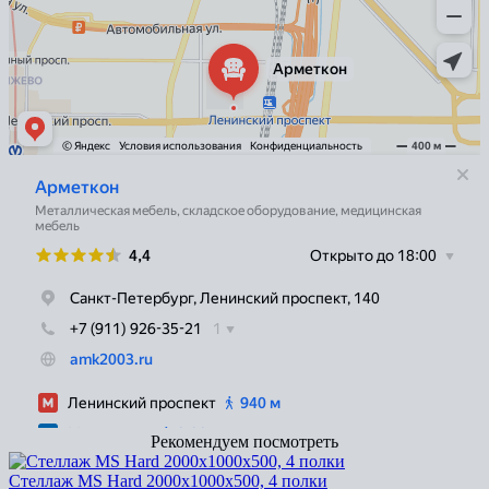
Рекомендуем посмотреть
Стеллаж MS Hard 2000х1000х500, 4 полки