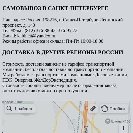
САМОВЫВОЗ В САНКТ-ПЕТЕРБУРГЕ
Наш адрес: Россия, 198216, г. Санкт-Петербург, Ленинский
проспект, д. 140
Тел./Факс: (812) 376-38-42, 376-95-72
E-mail: kabinett@yandex.ru
Режим работы офиса и склада: Пн-Пт 10:00-18:00
ДОСТАВКА В ДРУГИЕ РЕГИОНЫ РОССИИ
Стоимость доставки зависит из тарифов транспортной
компании, бесплатная доставка до транспортной компании.
Мы работаем с транспортными компаниями: Деловые линии,
ПЭК, Энергия, ЖелДорЭкспедиция.
Стоимость сообщит менеджер после оформления заказа,
оплатить доставку можно при получении.
Арметкон
Металлическая мебель в Санкт‑Петербурге
Торговое оборудование в Санкт‑Петербурге