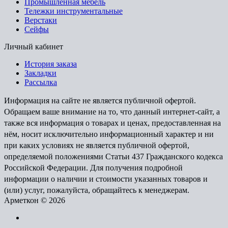
Промышленная мебель
Тележки инструментальные
Верстаки
Сейфы
Личный кабинет
История заказа
Закладки
Рассылка
Информация на сайте не является публичной офертой.
Обращаем ваше внимание на то, что данный интернет-сайт, а
также вся информация о товарах и ценах, предоставленная на
нём, носит исключительно информационный характер и ни
при каких условиях не является публичной офертой,
определяемой положениями Статьи 437 Гражданского кодекса
Российской Федерации. Для получения подробной
информации о наличии и стоимости указанных товаров и
(или) услуг, пожалуйста, обращайтесь к менеджерам.
Арметкон © 2026