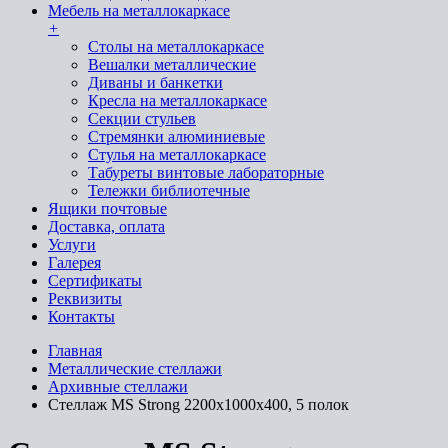
Мебель на металлокаркасе
+
Cтолы на металлокаркасе
Вешалки металлические
Диваны и банкетки
Кресла на металлокаркасе
Секции стульев
Стремянки алюминиевые
Стулья на металлокаркасе
Табуреты винтовые лабораторные
Тележки библиотечные
Ящики почтовые
Доставка, оплата
Услуги
Галерея
Сертификаты
Реквизиты
Контакты
Главная
Металлические стеллажи
Архивные стеллажи
Стеллаж MS Strong 2200х1000х400, 5 полок