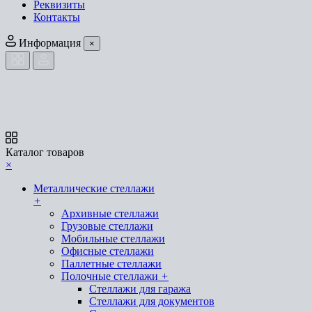
Реквизиты
Контакты
Информация
×
Каталог товаров
×
Металлические стеллажи
+
Архивные стеллажи
Грузовые стеллажи
Мобильные стеллажи
Офисные стеллажи
Паллетные стеллажи
Полочные стеллажи
+
Стеллажи для гаража
Стеллажи для документов