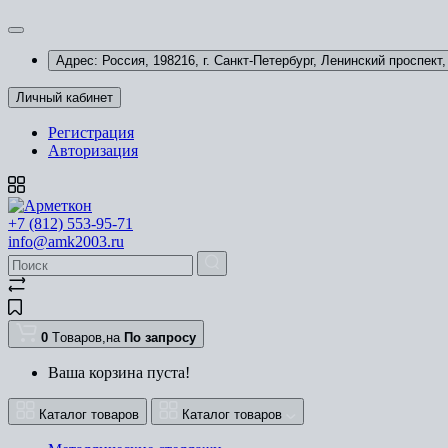
Адрес: Россия, 198216, г. Санкт-Петербург, Ленинский проспект, 
Личный кабинет
Регистрация
Авторизация
+7 (812) 553-95-71
info@amk2003.ru
0
Tоваров,
на
По запросу
Ваша корзина пуста!
Каталог товаров
Каталог товаров