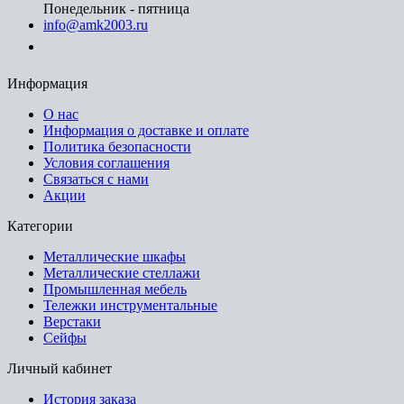
Понедельник - пятница
info@amk2003.ru
Заказать звонок
Информация
О нас
Информация о доставке и оплате
Политика безопасности
Условия соглашения
Связаться с нами
Акции
Категории
Металлические шкафы
Металлические стеллажи
Промышленная мебель
Тележки инструментальные
Верстаки
Сейфы
Личный кабинет
История заказа