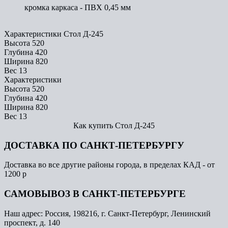
кромка каркаса - ПВХ 0,45 мм
Характеристики Стол Д-245
Высота
520
Глубина
420
Ширина
820
Вес
13
Характеристики
Высота
520
Глубина
420
Ширина
820
Вес
13
Как купить Стол Д-245
ДОСТАВКА ПО САНКТ-ПЕТЕРБУРГУ
Доставка во все другие районы города, в пределах КАД - от
1200 р
САМОВЫВОЗ В САНКТ-ПЕТЕРБУРГЕ
Наш адрес: Россия, 198216, г. Санкт-Петербург, Ленинский
проспект, д. 140