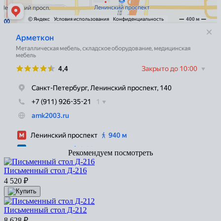
Рекомендуем посмотреть
Письменный стол Д-216
4 520
₽
Письменный стол Д-212
8 628
₽