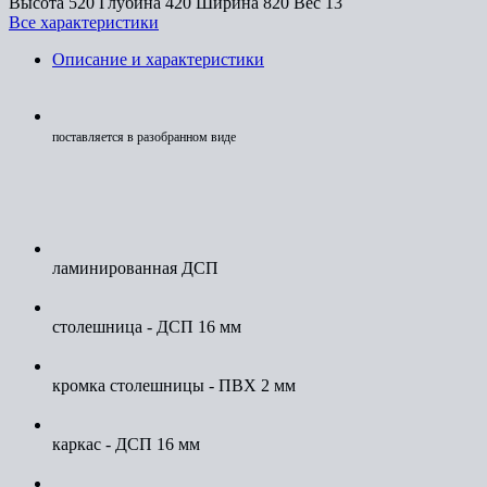
Высота
520
Глубина
420
Ширина
820
Вес
13
Все характеристики
Описание и характеристики
поставляется в разобранном виде
ламинированная ДСП
столешница - ДСП 16 мм
кромка столешницы - ПВХ 2 мм
каркас - ДСП 16 мм