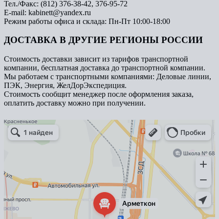
Тел./Факс: (812) 376-38-42, 376-95-72
E-mail: kabinett@yandex.ru
Режим работы офиса и склада: Пн-Пт 10:00-18:00
ДОСТАВКА В ДРУГИЕ РЕГИОНЫ РОССИИ
Стоимость доставки зависит из тарифов транспортной
компании, бесплатная доставка до транспортной компании.
Мы работаем с транспортными компаниями: Деловые линии,
ПЭК, Энергия, ЖелДорЭкспедиция.
Стоимость сообщит менеджер после оформления заказа,
оплатить доставку можно при получении.
Арметкон
Металлическая мебель в Санкт‑Петербурге
Торговое оборудование в Санкт‑Петербурге