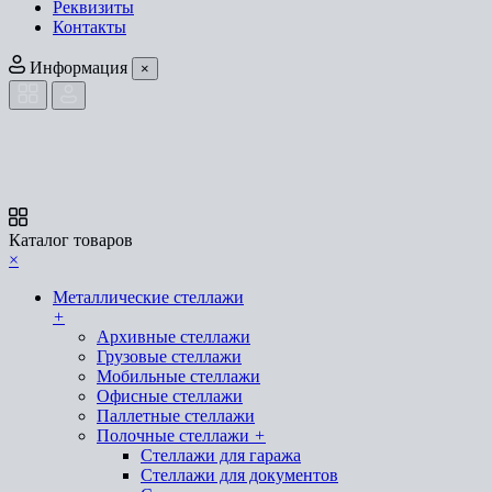
Реквизиты
Контакты
Информация
×
Каталог товаров
×
Металлические стеллажи
+
Архивные стеллажи
Грузовые стеллажи
Мобильные стеллажи
Офисные стеллажи
Паллетные стеллажи
Полочные стеллажи
+
Стеллажи для гаража
Стеллажи для документов