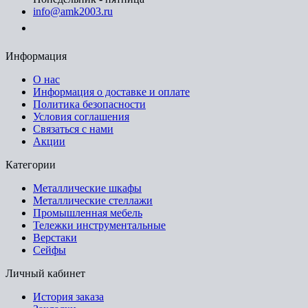
info@amk2003.ru
Заказать звонок
Информация
О нас
Информация о доставке и оплате
Политика безопасности
Условия соглашения
Связаться с нами
Акции
Категории
Металлические шкафы
Металлические стеллажи
Промышленная мебель
Тележки инструментальные
Верстаки
Сейфы
Личный кабинет
История заказа