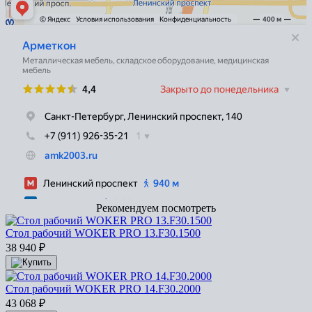
Рекомендуем посмотреть
Стол рабочий WOKER PRO 13.F30.1500
38 940
₽
Стол рабочий WOKER PRO 14.F30.2000
43 068
₽