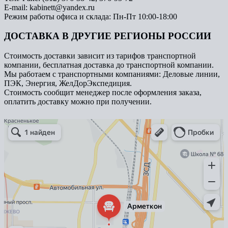
E-mail: kabinett@yandex.ru
Режим работы офиса и склада: Пн-Пт 10:00-18:00
ДОСТАВКА В ДРУГИЕ РЕГИОНЫ РОССИИ
Стоимость доставки зависит из тарифов транспортной
компании, бесплатная доставка до транспортной компании.
Мы работаем с транспортными компаниями: Деловые линии,
ПЭК, Энергия, ЖелДорЭкспедиция.
Стоимость сообщит менеджер после оформления заказа,
оплатить доставку можно при получении.
Арметкон
Металлическая мебель в Санкт‑Петербурге
Торговое оборудование в Санкт‑Петербурге