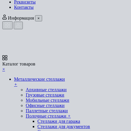
Реквизиты
Контакты
Информация
×
Каталог товаров
×
Металлические стеллажи
+
Архивные стеллажи
Грузовые стеллажи
Мобильные стеллажи
Офисные стеллажи
Паллетные стеллажи
Полочные стеллажи
+
Стеллажи для гаража
Стеллажи для документов