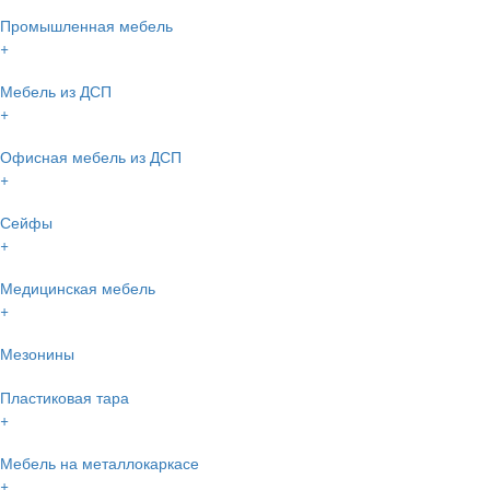
Промышленная мебель
+
Мебель из ДСП
+
Офисная мебель из ДСП
+
Сейфы
+
Медицинская мебель
+
Мезонины
Пластиковая тара
+
Мебель на металлокаркасе
+