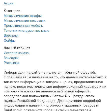
Акции
Категории
Металлические шкафы
Металлические стеллажи
Промышленная мебель
Тележки инструментальные
Верстаки
Сейфы
Личный кабинет
История заказа
Закладки
Рассылка
Информация на сайте не является публичной офертой.
Обращаем ваше внимание на то, что данный интернет-сайт, а
также вся информация о товарах и ценах, предоставленная
на нём, носит исключительно информационный характер и ни
при каких условиях не является публичной офертой,
определяемой положениями Статьи 437 Гражданского
кодекса Российской Федерации. Для получения подробной
информации о наличии и стоимости указанных товаров и
(или) услуг, пожалуйста, обращайтесь к менеджерам.