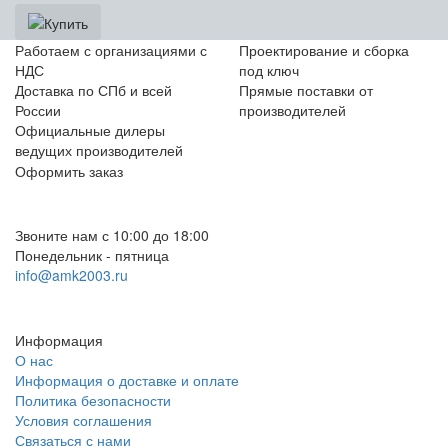
Работаем с организациями с
Проектирование и сборка
НДС
под ключ
Доставка по СПб и всей
Прямые поставки от
России
производителей
Официальные дилеры
ведущих производителей
Оформить заказ
+7 (812) 553-95-71 (СПб)
8 (499) 391-08-52 (Москва)
Звоните нам с 10:00 до 18:00
Понедельник - пятница
info@amk2003.ru
Заказать звонок
Информация
О нас
Информация о доставке и оплате
Политика безопасности
Условия соглашения
Связаться с нами