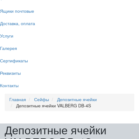
Ящики почтовые
Доставка, оплата
Услуги
Галерея
Сертификаты
Реквизиты
Контакты
Главная
Сейфы
Депозитные ячейки
Депозитные ячейки VALBERG DB-4S
Депозитные ячейки