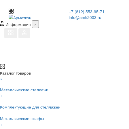
+7 (812) 553-95-71
info@amk2003.ru
Информация
×
Каталог товаров
×
Металлические стеллажи
+
Комплектующие для стеллажей
Металлические шкафы
+