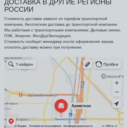
ДОСТАВКА В ДРУГИЕ РЕГИОНЫ
РОССИИ
Стоимость доставки зависит из тарифов транспортной
компании, бесплатная доставка до транспортной компании.
Мы работаем с транспортными компаниями: Деловые линии,
ПЭК, Энергия, ЖелДорЭкспедиция.
Стоимость сообщит менеджер после оформления заказа,
оплатить доставку можно при получении.
Арметкон
Металлическая мебель в Санкт‑Петербурге
Торговое оборудование в Санкт‑Петербурге