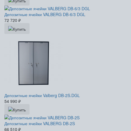
Депозитные ячейки VALBERG DB-6/3 DGL
72 720
₽
Депозитные ячейки Valberg DB-2S.DGL
54 990
₽
Депозитные ячейки VALBERG DB-2S
66 510
₽