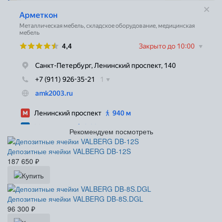
Рекомендуем посмотреть
Депозитные ячейки VALBERG DB-12S
187 650
₽
Депозитные ячейки VALBERG DB-8S.DGL
96 300
₽