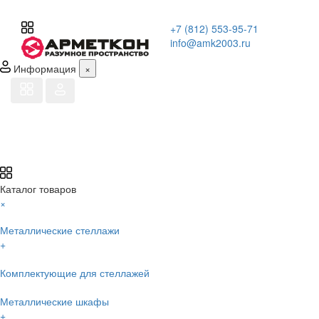
+7 (812) 553-95-71
info@amk2003.ru
Информация
×
Каталог товаров
×
Металлические стеллажи
+
Комплектующие для стеллажей
Металлические шкафы
+