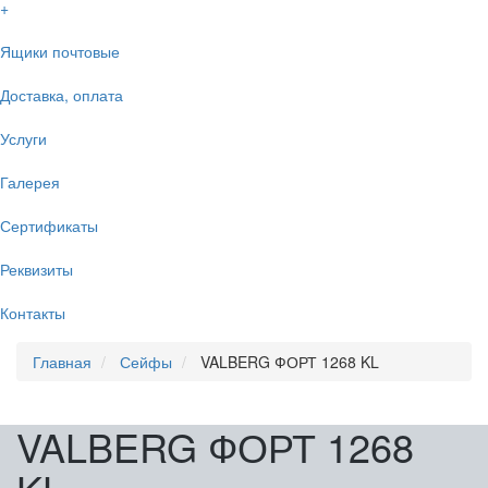
+
Ящики почтовые
Доставка, оплата
Услуги
Галерея
Сертификаты
Реквизиты
Контакты
Главная
Сейфы
VALBERG ФОРТ 1268 KL
VALBERG ФОРТ 1268