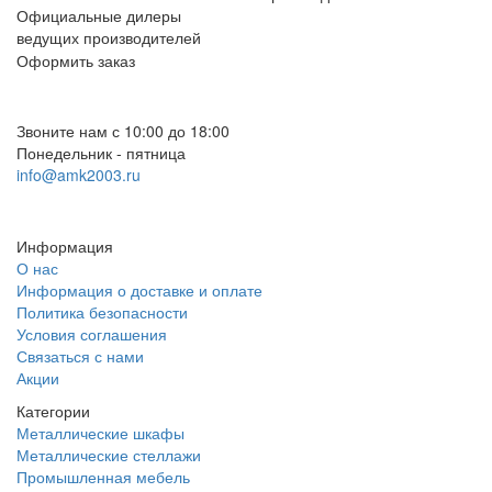
Официальные дилеры
ведущих производителей
Оформить заказ
+7 (812) 553-95-71 (СПб)
8 (499) 391-08-52 (Москва)
Звоните нам с 10:00 до 18:00
Понедельник - пятница
info@amk2003.ru
Заказать звонок
Информация
О нас
Информация о доставке и оплате
Политика безопасности
Условия соглашения
Связаться с нами
Акции
Категории
Металлические шкафы
Металлические стеллажи
Промышленная мебель