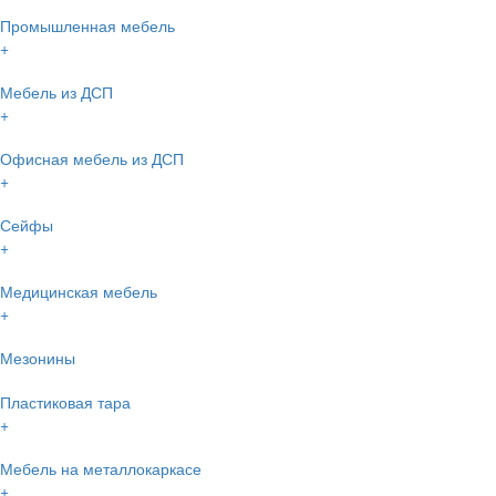
Промышленная мебель
+
Мебель из ДСП
+
Офисная мебель из ДСП
+
Сейфы
+
Медицинская мебель
+
Мезонины
Пластиковая тара
+
Мебель на металлокаркасе
+