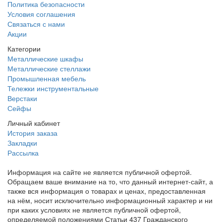
Политика безопасности
Условия соглашения
Связаться с нами
Акции
Категории
Металлические шкафы
Металлические стеллажи
Промышленная мебель
Тележки инструментальные
Верстаки
Сейфы
Личный кабинет
История заказа
Закладки
Рассылка
Информация на сайте не является публичной офертой.
Обращаем ваше внимание на то, что данный интернет-сайт, а
также вся информация о товарах и ценах, предоставленная
на нём, носит исключительно информационный характер и ни
при каких условиях не является публичной офертой,
определяемой положениями Статьи 437 Гражданского