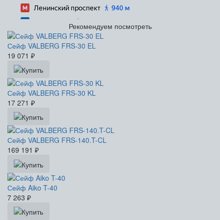
Рекомендуем посмотреть
Сейф VALBERG FRS-30 EL
19 071
₽
Сейф VALBERG FRS-30 KL
17 271
₽
Сейф VALBERG FRS-140.T-CL
169 191
₽
Сейф Aiko T-40
7 263
₽