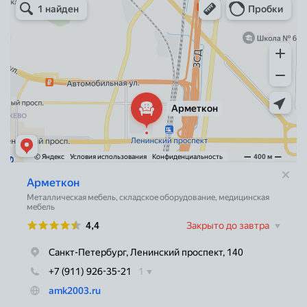
Металлическая мебель в Санкт‑Петербурге
Торговое оборудование в Санкт‑Петербурге