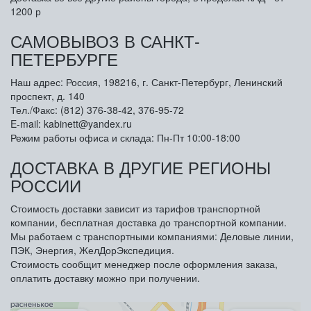
1200 р
САМОВЫВОЗ В САНКТ-
ПЕТЕРБУРГЕ
Наш адрес: Россия, 198216, г. Санкт-Петербург, Ленинский
проспект, д. 140
Тел./Факс: (812) 376-38-42, 376-95-72
E-mail: kabinett@yandex.ru
Режим работы офиса и склада: Пн-Пт 10:00-18:00
ДОСТАВКА В ДРУГИЕ РЕГИОНЫ
РОССИИ
Стоимость доставки зависит из тарифов транспортной
компании, бесплатная доставка до транспортной компании.
Мы работаем с транспортными компаниями: Деловые линии,
ПЭК, Энергия, ЖелДорЭкспедиция.
Стоимость сообщит менеджер после оформления заказа,
оплатить доставку можно при получении.
Арметкон