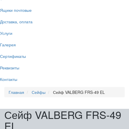
Ящики почтовые
Доставка, оплата
Услуги
Галерея
Сертификаты
Реквизиты
Контакты
Главная
Сейфы
Сейф VALBERG FRS-49 EL
Сейф VALBERG FRS-49
EL