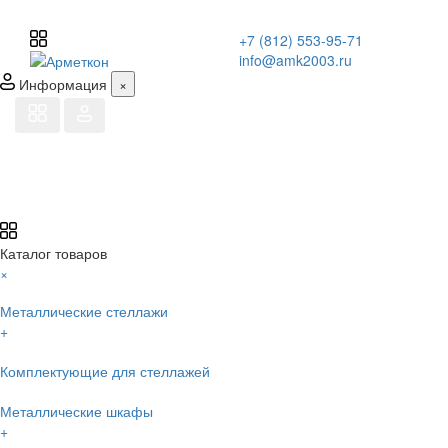
+7 (812) 553-95-71
info@amk2003.ru
Информация
×
Каталог товаров
×
Металлические стеллажи
+
Комплектующие для стеллажей
Металлические шкафы
+