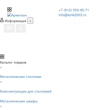
+7 (812) 553-95-71
info@amk2003.ru
Информация
×
Каталог товаров
×
Металлические стеллажи
+
Комплектующие для стеллажей
Металлические шкафы
+