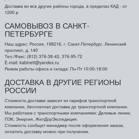
Доставка во все другие районы города, в пределах КАД - от
1200 р
САМОВЫВОЗ В САНКТ-
ПЕТЕРБУРГЕ
Наш адрес: Россия, 198216, г. Санкт-Петербург, Ленинский
проспект, д. 140
Тел./Факс: (812) 376-38-42, 376-95-72
E-mail: kabinett@yandex.ru
Режим работы офиса и склада: Пн-Пт 10:00-18:00
ДОСТАВКА В ДРУГИЕ РЕГИОНЫ
РОССИИ
Стоимость доставки зависит из тарифов транспортной
компании, бесплатная доставка до транспортной компании.
Мы работаем с транспортными компаниями: Деловые линии,
ПЭК, Энергия, ЖелДорЭкспедиция.
Стоимость сообщит менеджер после оформления заказа,
оплатить доставку можно при получении.