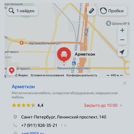
Арметкон
Металлическая мебель в Санкт‑Петербурге
Торговое оборудование в Санкт‑Петербурге