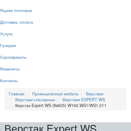
Ящики почтовые
Доставка, оплата
Услуги
Галерея
Сертификаты
Реквизиты
Контакты
Главная
Промышленная мебель
Верстаки
Верстаки слесарные
Верстаки EXPERT WS
Верстак Expert WS (№605) W160.WS1/WS1.011
Верстак Expert WS