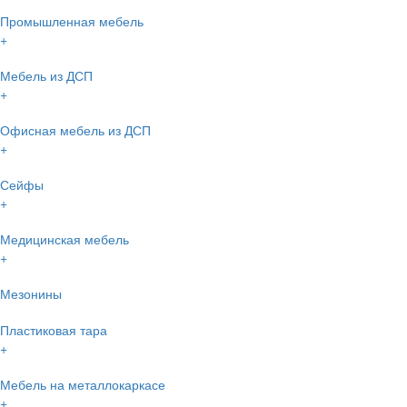
Промышленная мебель
+
Мебель из ДСП
+
Офисная мебель из ДСП
+
Сейфы
+
Медицинская мебель
+
Мезонины
Пластиковая тара
+
Мебель на металлокаркасе
+