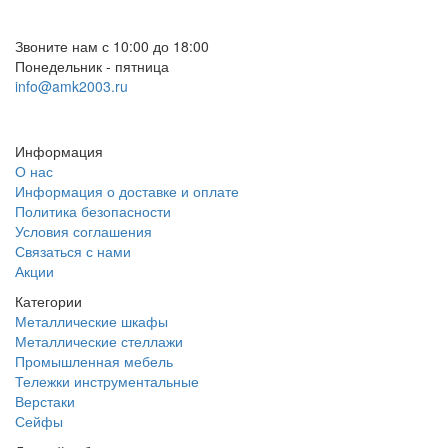
+7 (812) 553-95-71 (СПб)
8 (499) 391-08-52 (Москва)
Звоните нам с 10:00 до 18:00
Понедельник - пятница
info@amk2003.ru
Заказать звонок
Информация
О нас
Информация о доставке и оплате
Политика безопасности
Условия соглашения
Связаться с нами
Акции
Категории
Металлические шкафы
Металлические стеллажи
Промышленная мебель
Тележки инструментальные
Верстаки
Сейфы