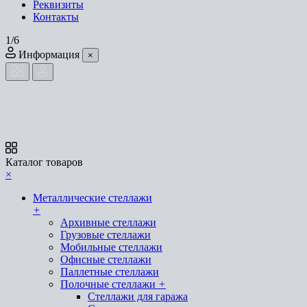
Реквизиты
Контакты
1/6
Информация
×
Каталог товаров
×
Металлические стеллажи
+
Архивные стеллажи
Грузовые стеллажи
Мобильные стеллажи
Офисные стеллажи
Паллетные стеллажи
Полочные стеллажи
+
Стеллажи для гаража