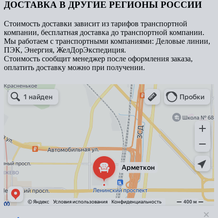
ДОСТАВКА В ДРУГИЕ РЕГИОНЫ РОССИИ
Стоимость доставки зависит из тарифов транспортной
компании, бесплатная доставка до транспортной компании.
Мы работаем с транспортными компаниями: Деловые линии,
ПЭК, Энергия, ЖелДорЭкспедиция.
Стоимость сообщит менеджер после оформления заказа,
оплатить доставку можно при получении.
Арметкон
Металлическая мебель в Санкт‑Петербурге
Торговое оборудование в Санкт‑Петербурге