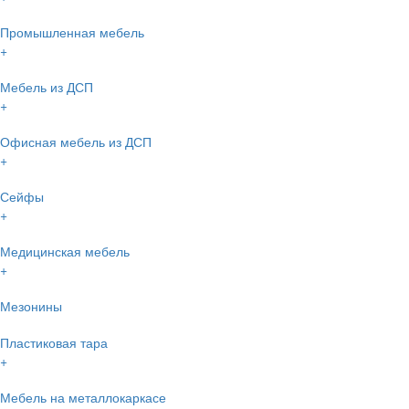
Промышленная мебель
+
Мебель из ДСП
+
Офисная мебель из ДСП
+
Сейфы
+
Медицинская мебель
+
Мезонины
Пластиковая тара
+
Мебель на металлокаркасе