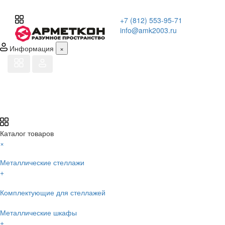
+7 (812) 553-95-71
info@amk2003.ru
Информация
×
Каталог товаров
×
Металлические стеллажи
+
Комплектующие для стеллажей
Металлические шкафы
+