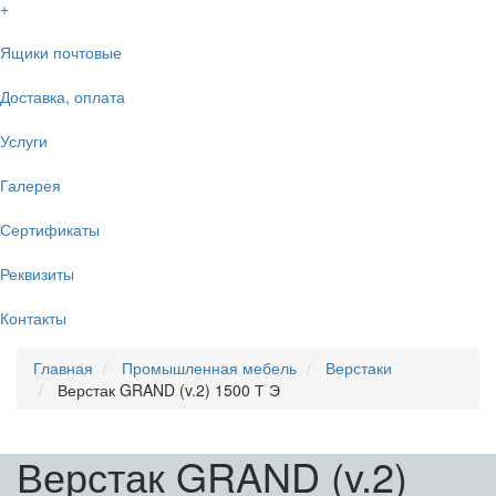
+
Ящики почтовые
Доставка, оплата
Услуги
Галерея
Сертификаты
Реквизиты
Контакты
Главная
Промышленная мебель
Верстаки
Верстак GRAND (v.2) 1500 Т Э
Верстак GRAND (v.2)