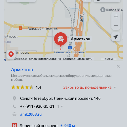
Торговое оборудование в Санкт‑Петербурге