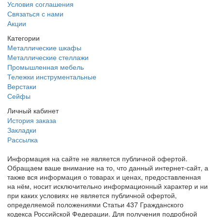
Условия соглашения
Связаться с нами
Акции
Категории
Металлические шкафы
Металлические стеллажи
Промышленная мебель
Тележки инструментальные
Верстаки
Сейфы
Личный кабинет
История заказа
Закладки
Рассылка
Информация на сайте не является публичной офертой.
Обращаем ваше внимание на то, что данный интернет-сайт, а
также вся информация о товарах и ценах, предоставленная
на нём, носит исключительно информационный характер и ни
при каких условиях не является публичной офертой,
определяемой положениями Статьи 437 Гражданского
кодекса Российской Федерации. Для получения подробной