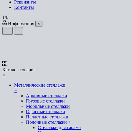
Реквизиты
Контакты
1/6
Информация
×
Каталог товаров
×
Металлические стеллажи
+
Архивные стеллажи
Грузовые стеллажи
Мобильные стеллажи
Офисные стеллажи
Паллетные стеллажи
Полочные стеллажи
+
Стеллажи для гаража