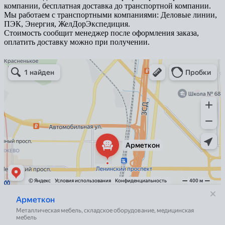
компании, бесплатная доставка до транспортной компании.
Мы работаем с транспортными компаниями: Деловые линии,
ПЭК, Энергия, ЖелДорЭкспедиция.
Стоимость сообщит менеджер после оформления заказа,
оплатить доставку можно при получении.
Арметкон
Металлическая мебель в Санкт‑Петербурге
Торговое оборудование в Санкт‑Петербурге