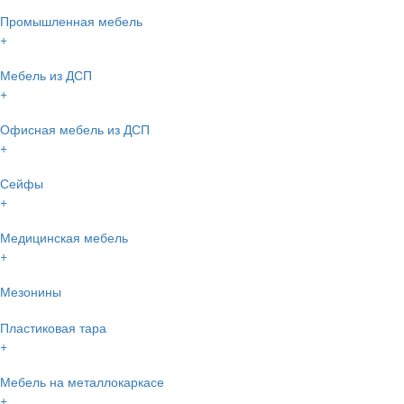
Промышленная мебель
+
Мебель из ДСП
+
Офисная мебель из ДСП
+
Сейфы
+
Медицинская мебель
+
Мезонины
Пластиковая тара
+
Мебель на металлокаркасе
+