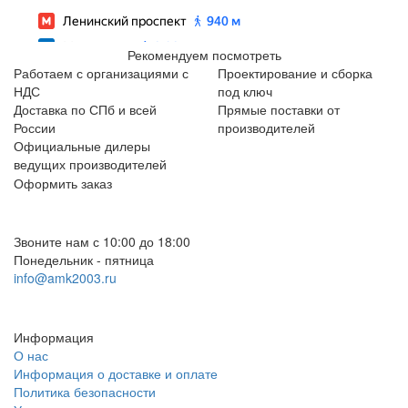
Рекомендуем посмотреть
Работаем с организациями с
Проектирование и сборка
НДС
под ключ
Доставка по СПб и всей
Прямые поставки от
России
производителей
Официальные дилеры
ведущих производителей
Оформить заказ
+7 (812) 553-95-71 (СПб)
8 (499) 391-08-52 (Москва)
Звоните нам с 10:00 до 18:00
Понедельник - пятница
info@amk2003.ru
Заказать звонок
Информация
О нас
Информация о доставке и оплате
Политика безопасности