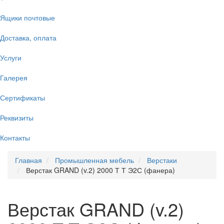
Ящики почтовые
Доставка, оплата
Услуги
Галерея
Сертификаты
Реквизиты
Контакты
Главная
Промышленная мебель
Верстаки
Верстак GRAND (v.2) 2000 Т Т Э2С (фанера)
Верстак GRAND (v.2)