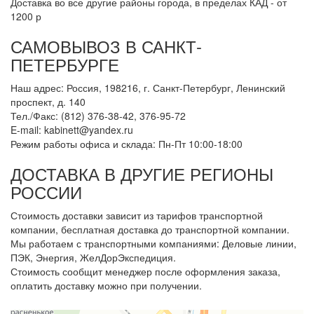
Доставка во все другие районы города, в пределах КАД - от
1200 р
САМОВЫВОЗ В САНКТ-
ПЕТЕРБУРГЕ
Наш адрес: Россия, 198216, г. Санкт-Петербург, Ленинский
проспект, д. 140
Тел./Факс: (812) 376-38-42, 376-95-72
E-mail: kabinett@yandex.ru
Режим работы офиса и склада: Пн-Пт 10:00-18:00
ДОСТАВКА В ДРУГИЕ РЕГИОНЫ
РОССИИ
Стоимость доставки зависит из тарифов транспортной
компании, бесплатная доставка до транспортной компании.
Мы работаем с транспортными компаниями: Деловые линии,
ПЭК, Энергия, ЖелДорЭкспедиция.
Стоимость сообщит менеджер после оформления заказа,
оплатить доставку можно при получении.