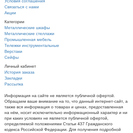
Условия соглашения
Связаться с нами
Акции
Категории
Металлические шкафы
Металлические стеллажи
Промышленная мебель
Тележки инструментальные
Верстаки
Сейфы
Личный кабинет
История заказа
Закладки
Рассылка
Информация на сайте не является публичной офертой.
Обращаем ваше внимание на то, что данный интернет-сайт, а
также вся информация о товарах и ценах, предоставленная
на нём, носит исключительно информационный характер и ни
при каких условиях не является публичной офертой,
определяемой положениями Статьи 437 Гражданского
кодекса Российской Федерации. Для получения подробной