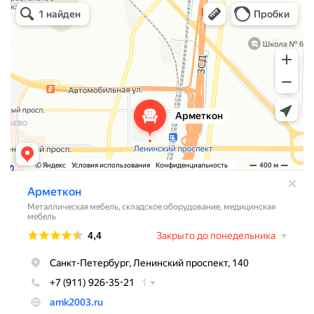
Арметкон
Металлическая мебель в Санкт‑Петербурге
Торговое оборудование в Санкт‑Петербурге