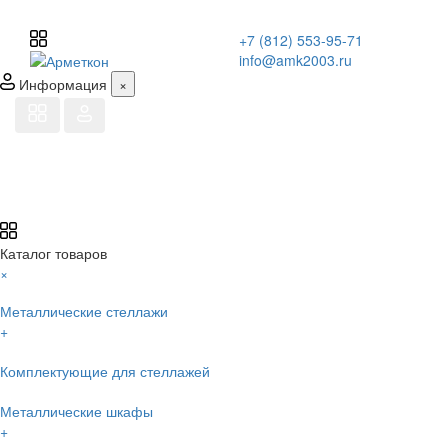
+7 (812) 553-95-71
info@amk2003.ru
Информация
×
Каталог товаров
×
Металлические стеллажи
+
Комплектующие для стеллажей
Металлические шкафы
+