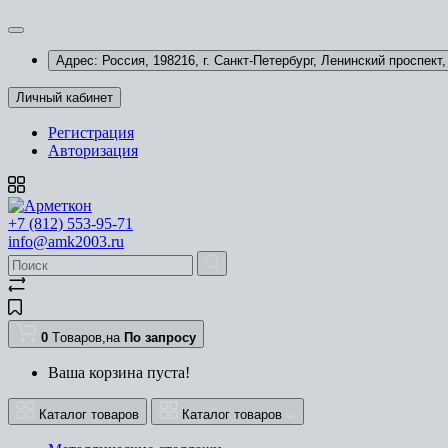
Адрес: Россия, 198216, г. Санкт-Петербург, Ленинский проспект, 
Личный кабинет
Регистрация
Авторизация
+7 (812) 553-95-71
info@amk2003.ru
0
Tоваров,
на
По запросу
Ваша корзина пуста!
Каталог товаров
Каталог товаров