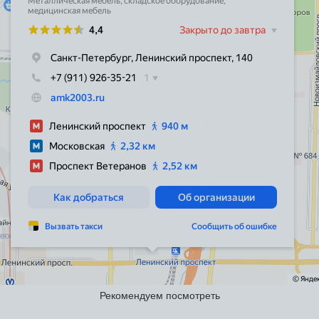
Рекомендуем посмотреть