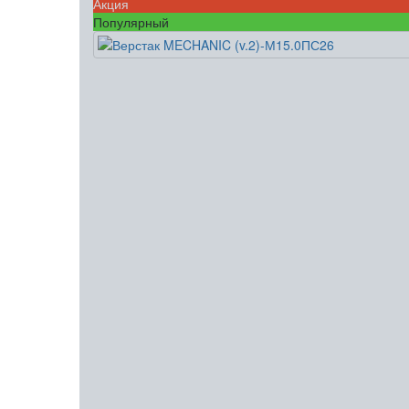
Акция
Популярный