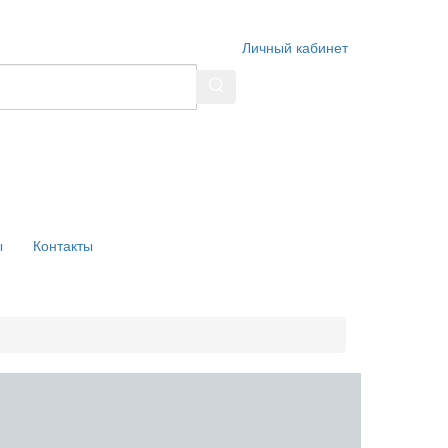
Личный кабинет
ы
Контакты