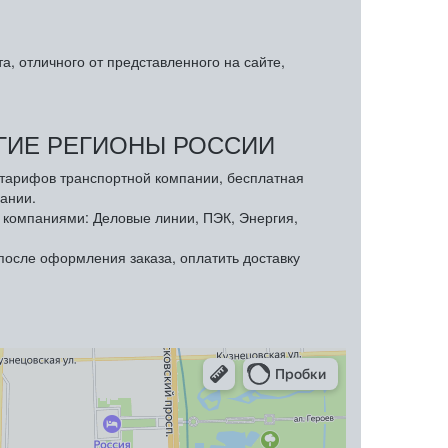
, отличного от представленного на сайте,
УГИЕ РЕГИОНЫ РОССИИ
з тарифов транспортной компании, бесплатная
ании.
компаниями: Деловые линии, ПЭК, Энергия,
осле оформления заказа, оплатить доставку