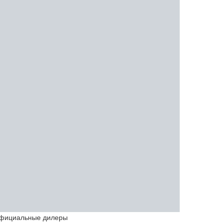
фициальные дилеры