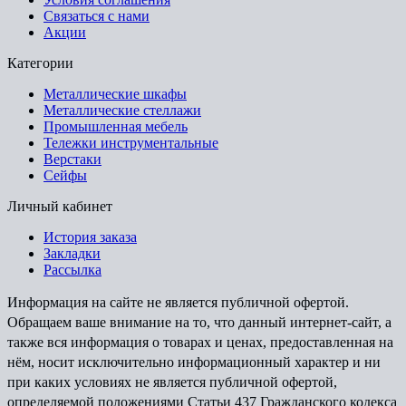
Связаться с нами
Акции
Категории
Металлические шкафы
Металлические стеллажи
Промышленная мебель
Тележки инструментальные
Верстаки
Сейфы
Личный кабинет
История заказа
Закладки
Рассылка
Информация на сайте не является публичной офертой.
Обращаем ваше внимание на то, что данный интернет-сайт, а
также вся информация о товарах и ценах, предоставленная на
нём, носит исключительно информационный характер и ни
при каких условиях не является публичной офертой,
определяемой положениями Статьи 437 Гражданского кодекса