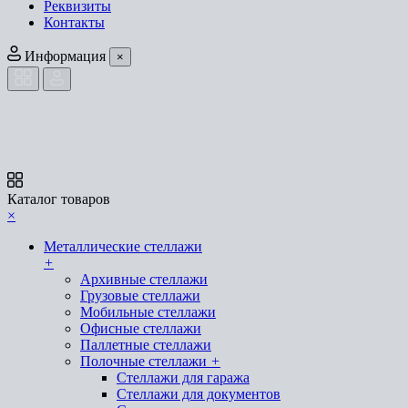
Реквизиты
Контакты
Информация
×
Каталог товаров
×
Металлические стеллажи
+
Архивные стеллажи
Грузовые стеллажи
Мобильные стеллажи
Офисные стеллажи
Паллетные стеллажи
Полочные стеллажи
+
Стеллажи для гаража
Стеллажи для документов