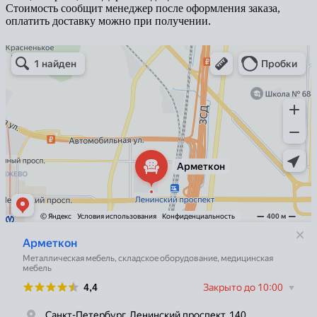
Стоимость сообщит менеджер после оформления заказа,
оплатить доставку можно при получении.
Арметкон
Металлическая мебель в Санкт‑Петербурге
Торговое оборудование в Санкт‑Петербурге