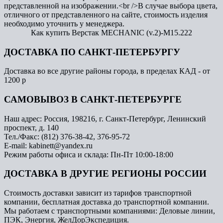
представленной на изображении.<br />В случае выбора цвета,
отличного от представленного на сайте, стоимость изделия
необходимо уточнить у менеджера.
Как купить Верстак MECHANIC (v.2)-М15.222
ДОСТАВКА ПО САНКТ-ПЕТЕРБУРГУ
Доставка во все другие районы города, в пределах КАД - от
1200 р
САМОВЫВОЗ В САНКТ-ПЕТЕРБУРГЕ
Наш адрес: Россия, 198216, г. Санкт-Петербург, Ленинский
проспект, д. 140
Тел./Факс: (812) 376-38-42, 376-95-72
E-mail: kabinett@yandex.ru
Режим работы офиса и склада: Пн-Пт 10:00-18:00
ДОСТАВКА В ДРУГИЕ РЕГИОНЫ РОССИИ
Стоимость доставки зависит из тарифов транспортной
компании, бесплатная доставка до транспортной компании.
Мы работаем с транспортными компаниями: Деловые линии,
ПЭК, Энергия, ЖелДорЭкспедиция.