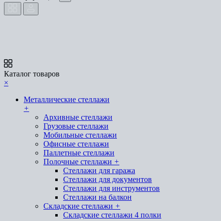
Каталог товаров
×
Металлические стеллажи
+
Архивные стеллажи
Грузовые стеллажи
Мобильные стеллажи
Офисные стеллажи
Паллетные стеллажи
Полочные стеллажи
+
Стеллажи для гаража
Стеллажи для документов
Стеллажи для инструментов
Стеллажи на балкон
Складские стеллажи
+
Складские стеллажи 4 полки