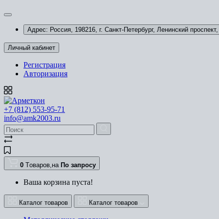
Адрес: Россия, 198216, г. Санкт-Петербург, Ленинский проспект, 
Личный кабинет
Регистрация
Авторизация
+7 (812) 553-95-71
info@amk2003.ru
0
Tоваров,
на
По запросу
Ваша корзина пуста!
Каталог товаров
Каталог товаров