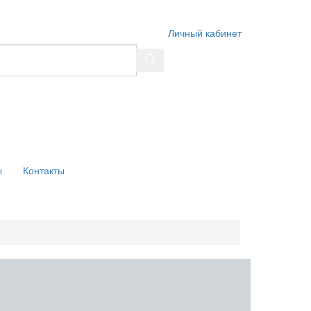
Личный кабинет
ы
Контакты