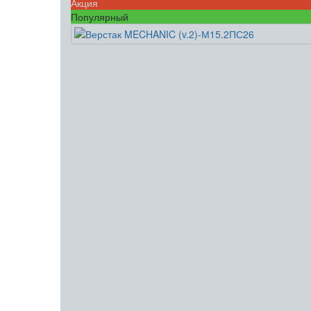
Акция
Популярный