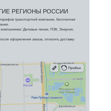
УГИЕ РЕГИОНЫ РОССИИ
з тарифов транспортной компании, бесплатная
ании.
компаниями: Деловые линии, ПЭК, Энергия,
осле оформления заказа, оплатить доставку