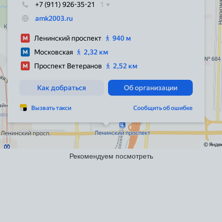
Рекомендуем посмотреть