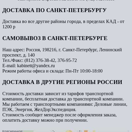
ДОСТАВКА ПО САНКТ-ПЕТЕРБУРГУ
Доставка во все другие районы города, в пределах КАД - от
1200 р
САМОВЫВОЗ В САНКТ-ПЕТЕРБУРГЕ
Наш адрес: Россия, 198216, г. Санкт-Петербург, Ленинский
проспект, д. 140
Тел./Факс: (812) 376-38-42, 376-95-72
E-mail: kabinett@yandex.ru
Режим работы офиса и склада: Пн-Пт 10:00-18:00
ДОСТАВКА В ДРУГИЕ РЕГИОНЫ РОССИИ
Стоимость доставки зависит из тарифов транспортной
компании, бесплатная доставка до транспортной компании.
Мы работаем с транспортными компаниями: Деловые линии,
ПЭК, Энергия, ЖелДорЭкспедиция.
Стоимость сообщит менеджер после оформления заказа,
оплатить доставку можно при получении.