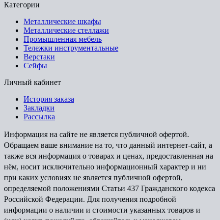
Категории
Металлические шкафы
Металлические стеллажи
Промышленная мебель
Тележки инструментальные
Верстаки
Сейфы
Личный кабинет
История заказа
Закладки
Рассылка
Информация на сайте не является публичной офертой.
Обращаем ваше внимание на то, что данный интернет-сайт, а
также вся информация о товарах и ценах, предоставленная на
нём, носит исключительно информационный характер и ни
при каких условиях не является публичной офертой,
определяемой положениями Статьи 437 Гражданского кодекса
Российской Федерации. Для получения подробной
информации о наличии и стоимости указанных товаров и