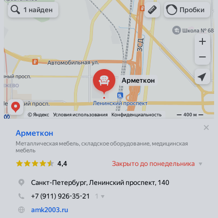
Арметкон
Металлическая мебель в Санкт‑Петербурге
Торговое оборудование в Санкт‑Петербурге