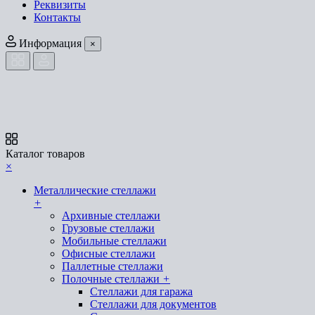
Реквизиты
Контакты
Информация
×
Каталог товаров
×
Металлические стеллажи
+
Архивные стеллажи
Грузовые стеллажи
Мобильные стеллажи
Офисные стеллажи
Паллетные стеллажи
Полочные стеллажи
+
Стеллажи для гаража
Стеллажи для документов