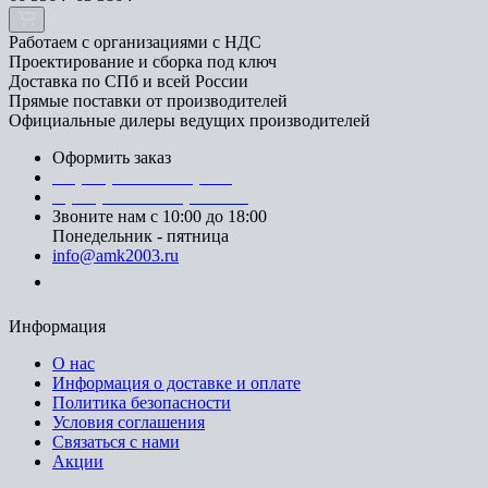
Работаем с организациями с НДС
Проектирование и сборка под ключ
Доставка по СПб и всей России
Прямые поставки от производителей
Официальные дилеры ведущих производителей
Оформить заказ
+7 (812) 553-95-71 (СПб)
8 (499) 391-08-52 (Москва)
Звоните нам с 10:00 до 18:00
Понедельник - пятница
info@amk2003.ru
Заказать звонок
Информация
О нас
Информация о доставке и оплате
Политика безопасности
Условия соглашения
Связаться с нами
Акции