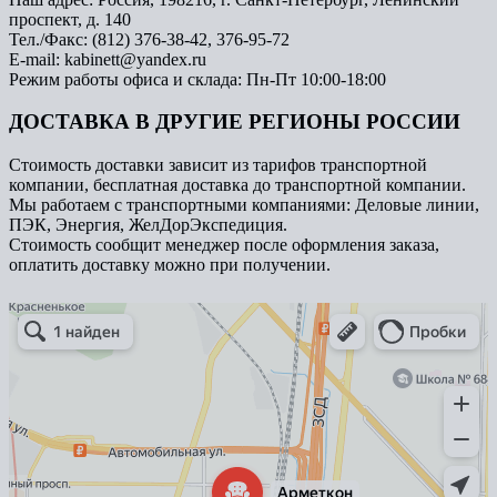
проспект, д. 140
Тел./Факс: (812) 376-38-42, 376-95-72
E-mail: kabinett@yandex.ru
Режим работы офиса и склада: Пн-Пт 10:00-18:00
ДОСТАВКА В ДРУГИЕ РЕГИОНЫ РОССИИ
Стоимость доставки зависит из тарифов транспортной
компании, бесплатная доставка до транспортной компании.
Мы работаем с транспортными компаниями: Деловые линии,
ПЭК, Энергия, ЖелДорЭкспедиция.
Стоимость сообщит менеджер после оформления заказа,
оплатить доставку можно при получении.
Арметкон
Металлическая мебель в Санкт‑Петербурге
Торговое оборудование в Санкт‑Петербурге