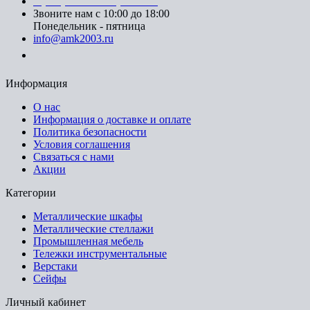
8 (499) 391-08-52 (Москва)
Звоните нам с 10:00 до 18:00
Понедельник - пятница
info@amk2003.ru
Заказать звонок
Информация
О нас
Информация о доставке и оплате
Политика безопасности
Условия соглашения
Связаться с нами
Акции
Категории
Металлические шкафы
Металлические стеллажи
Промышленная мебель
Тележки инструментальные
Верстаки
Сейфы
Личный кабинет