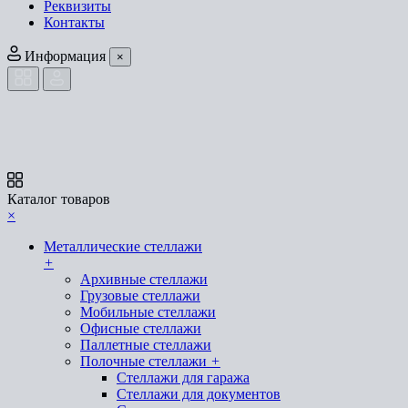
Реквизиты
Контакты
Информация
×
Каталог товаров
×
Металлические стеллажи
+
Архивные стеллажи
Грузовые стеллажи
Мобильные стеллажи
Офисные стеллажи
Паллетные стеллажи
Полочные стеллажи
+
Стеллажи для гаража
Стеллажи для документов