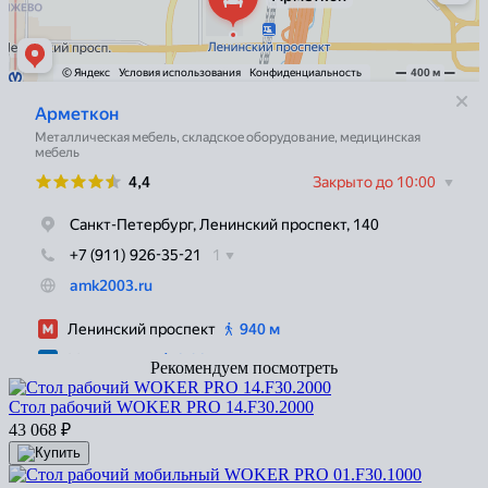
Рекомендуем посмотреть
Стол рабочий WOKER PRO 14.F30.2000
43 068
₽