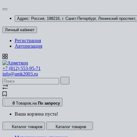
Адрес: Россия, 198216, г. Санкт-Петербург, Ленинский проспект, 
Личный кабинет
Регистрация
Авторизация
+7 (812) 553-95-71
info@amk2003.ru
0
Tоваров,
на
По запросу
Ваша корзина пуста!
Каталог товаров
Каталог товаров